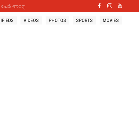
പേർ അറസ്റ്റിൽ
IFIEDS
VIDEOS
PHOTOS
SPORTS
MOVIES