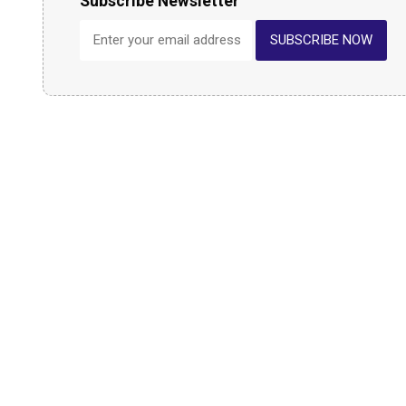
Subscribe Newsletter
SUBSCRIBE NOW