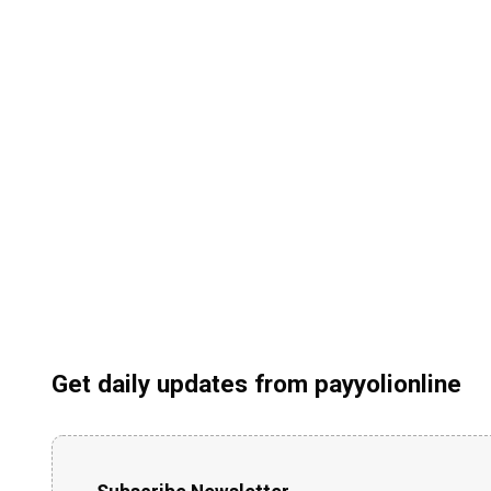
Get daily updates from payyolionline