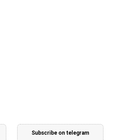
Subscribe on telegram