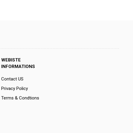
WEBISTE
INFORMATIONS
Contact US
Privacy Policy
Terms & Condtions