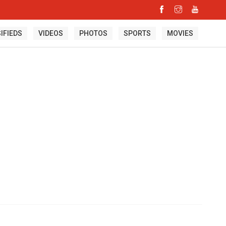
IFIEDS
VIDEOS
PHOTOS
SPORTS
MOVIES