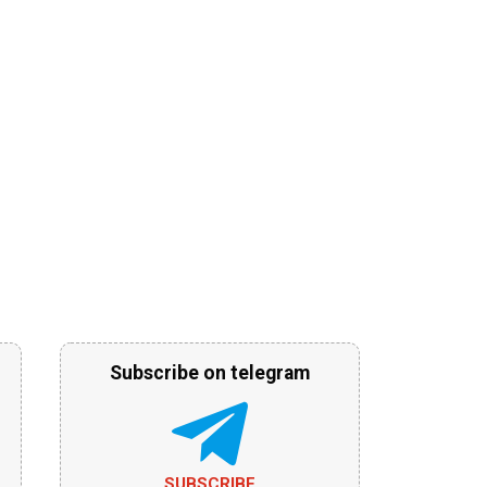
Subscribe on telegram
SUBSCRIBE