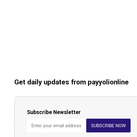
Get daily updates from payyolionline
Subscribe Newsletter
SUBSCRIBE NOW