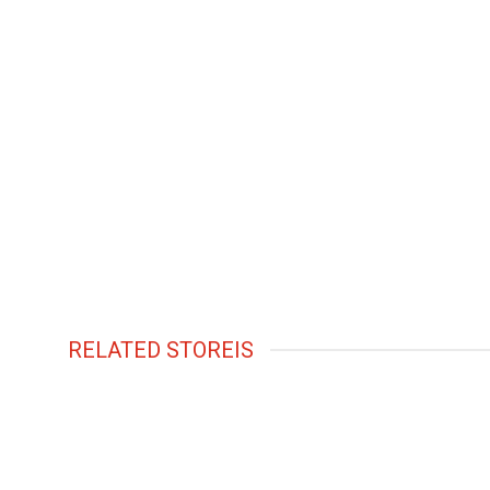
RELATED STOREIS