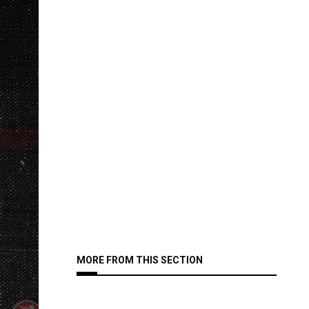
MORE FROM THIS SECTION