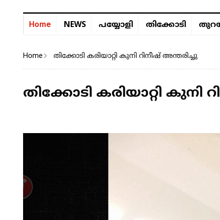
NEWS
Home
പയ്യോളി
തിക്കോടി
തുറയ
Home
തിക്കോടി കരിയാറ്റി കുനി റിനീഷ് അന്തരിച്ചു
തിക്കോടി കരിയാറ്റി കുനി റി