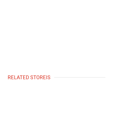
RELATED STOREIS