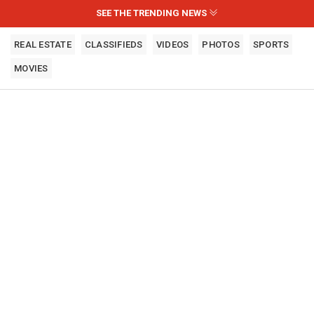
SEE THE TRENDING NEWS
REAL ESTATE
CLASSIFIEDS
VIDEOS
PHOTOS
SPORTS
MOVIES