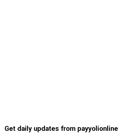
Get daily updates from payyolionline