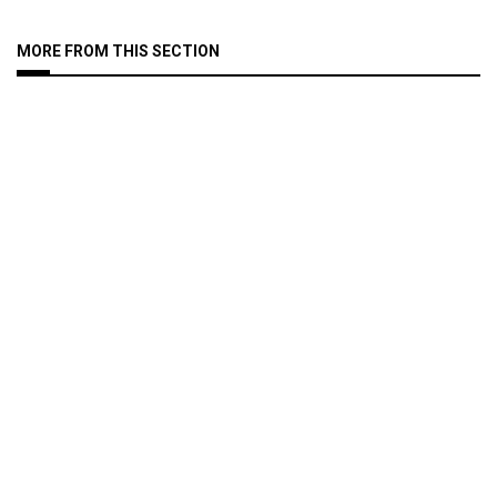
MORE FROM THIS SECTION