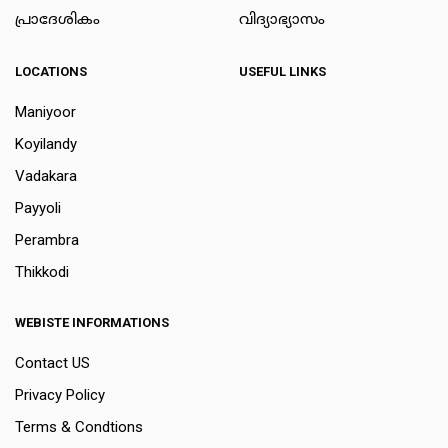
പ്രാദേശികം
വിദ്യാഭ്യാസം
LOCATIONS
USEFUL LINKS
Maniyoor
Koyilandy
Vadakara
Payyoli
Perambra
Thikkodi
WEBISTE INFORMATIONS
Contact US
Privacy Policy
Terms & Condtions