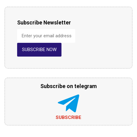
Subscribe Newsletter
SUBSCRIBE NOW
Subscribe on telegram
SUBSCRIBE