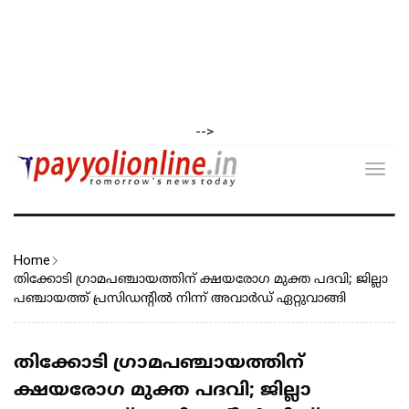
-->
Toggl
navig
Home
തിക്കോടി ഗ്രാമപഞ്ചായത്തിന് ക്ഷയരോഗ മുക്ത പദവി; ജില്ലാ
പഞ്ചായത്ത് പ്രസിഡന്റിൽ നിന്ന് അവാർഡ് ഏറ്റുവാങ്ങി
തിക്കോടി ഗ്രാമപഞ്ചായത്തിന്
ക്ഷയരോഗ മുക്ത പദവി; ജില്ലാ