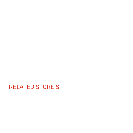
RELATED STOREIS