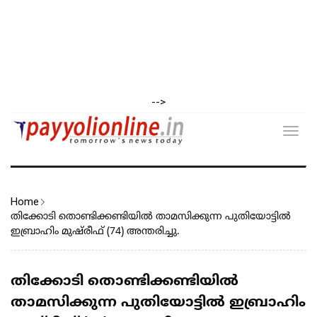
-->
Toggl
navig
Home
തിക്കോടി തൊണ്ടിക്കണ്ടിയിൽ താമസിക്കുന്ന പുതിയോട്ടിൽ
ഇബ്രാഹിം മുഷ്‌രീഫ് (74) അന്തരിച്ചു.
തിക്കോടി തൊണ്ടിക്കണ്ടിയിൽ
താമസിക്കുന്ന പുതിയോട്ടിൽ ഇബ്രാഹിം