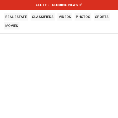
SEE THE TRENDING NEWS
REAL ESTATE
CLASSIFIEDS
VIDEOS
PHOTOS
SPORTS
MOVIES