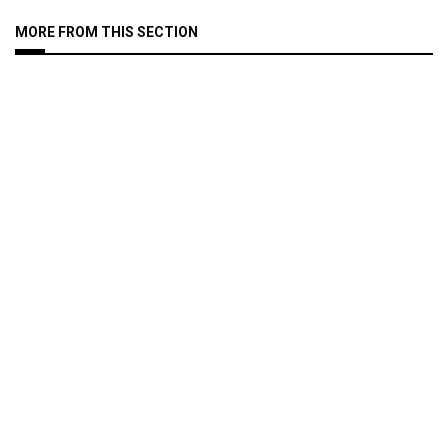
MORE FROM THIS SECTION