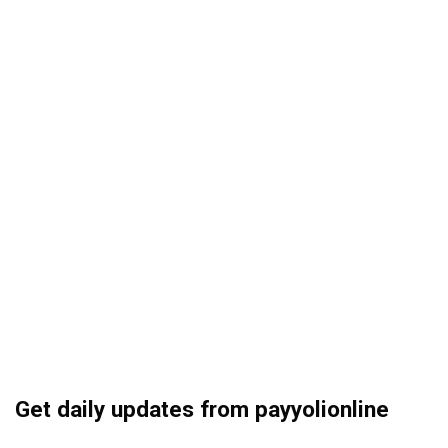
Get daily updates from payyolionline