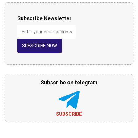
Subscribe Newsletter
SUBSCRIBE NOW
Subscribe on telegram
SUBSCRIBE