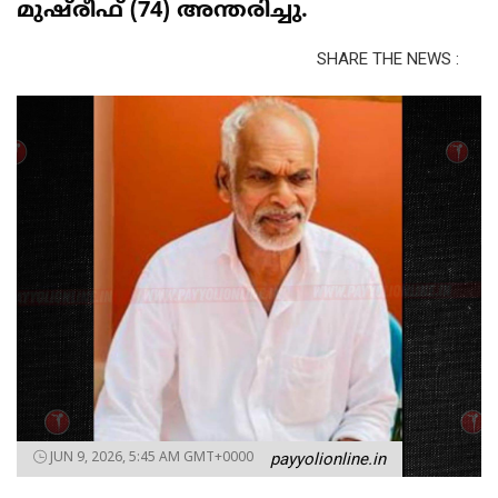
മുഷ്‌രീഫ് (74) അന്തരിച്ചു.
SHARE THE NEWS :
JUN 9, 2026, 5:45 AM GMT+0000
payyolionline.in