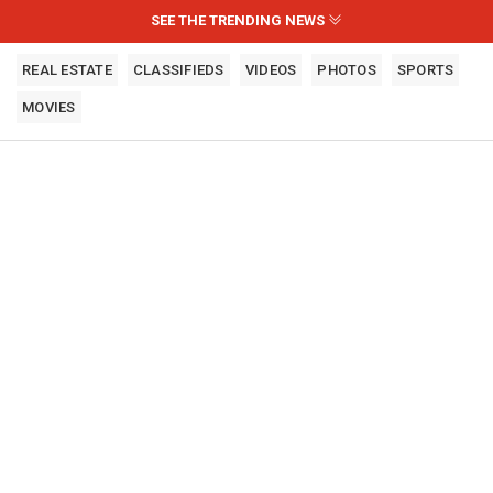
SEE THE TRENDING NEWS
REAL ESTATE
CLASSIFIEDS
VIDEOS
PHOTOS
SPORTS
MOVIES