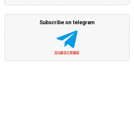
Subscribe on telegram
SUBSCRIBE