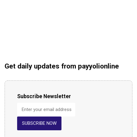
Get daily updates from payyolionline
Subscribe Newsletter
SUBSCRIBE NOW