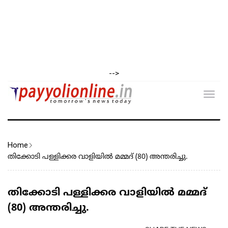
-->
Toggl
navig
Home
തിക്കോടി പള്ളിക്കര വാളിയിൽ മമ്മദ് (80) അന്തരിച്ചു.
തിക്കോടി പള്ളിക്കര വാളിയിൽ മമ്മദ്
(80) അന്തരിച്ചു.