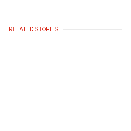
RELATED STOREIS