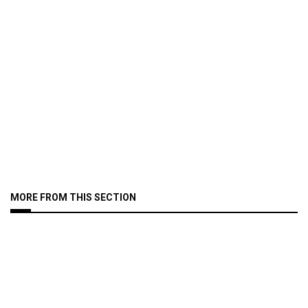
MORE FROM THIS SECTION