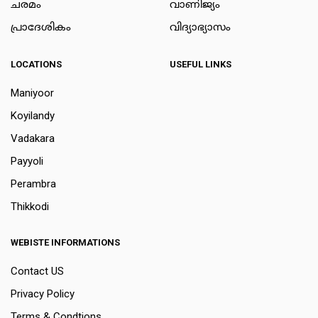
ചരമം
വാണിജ്യം
പ്രാദേശികം
വിദ്യാഭ്യാസം
LOCATIONS
USEFUL LINKS
Maniyoor
Koyilandy
Vadakara
Payyoli
Perambra
Thikkodi
WEBISTE INFORMATIONS
Contact US
Privacy Policy
Terms & Condtions