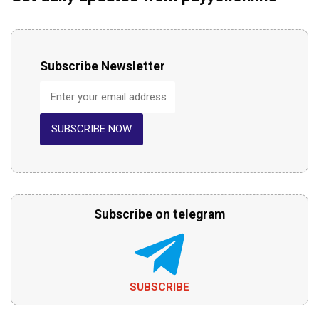
Subscribe Newsletter
SUBSCRIBE NOW
Subscribe on telegram
SUBSCRIBE