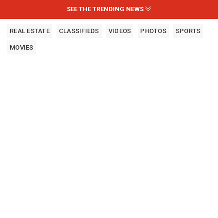
SEE THE TRENDING NEWS
REAL ESTATE
CLASSIFIEDS
VIDEOS
PHOTOS
SPORTS
MOVIES