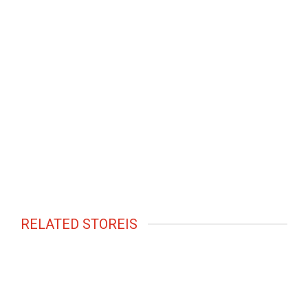
RELATED STOREIS