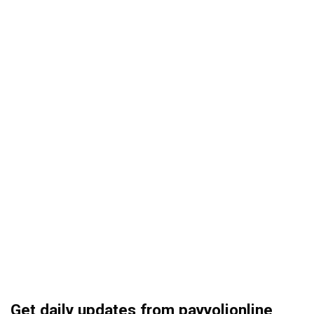
Get daily updates from payyolionline