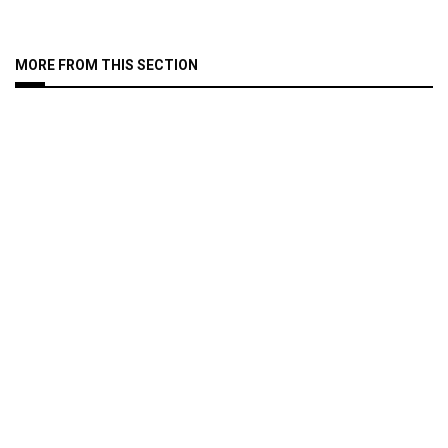
MORE FROM THIS SECTION