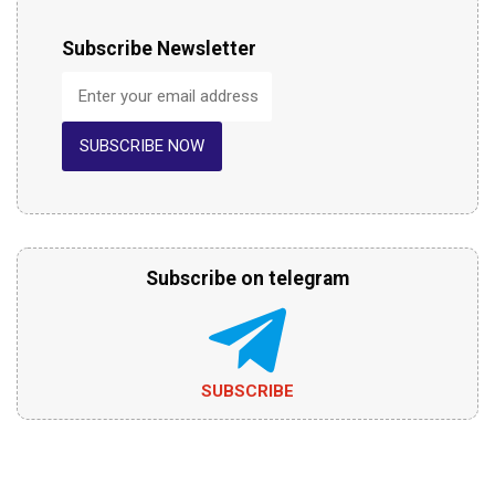
Subscribe Newsletter
SUBSCRIBE NOW
Subscribe on telegram
SUBSCRIBE