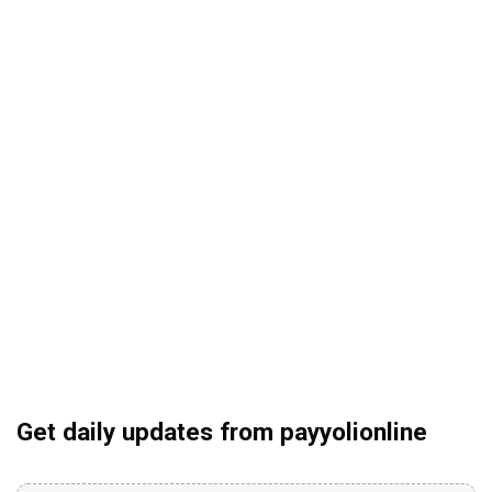
Get daily updates from payyolionline