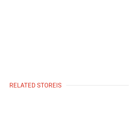
RELATED STOREIS