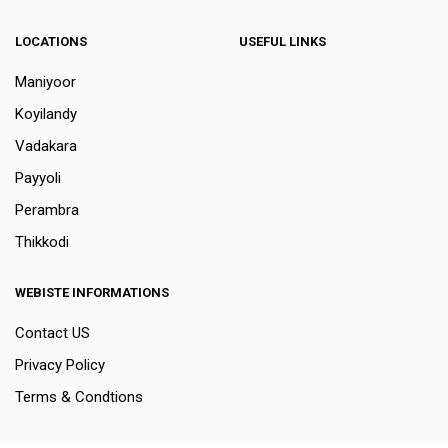
LOCATIONS
USEFUL LINKS
Maniyoor
Koyilandy
Vadakara
Payyoli
Perambra
Thikkodi
WEBISTE INFORMATIONS
Contact US
Privacy Policy
Terms & Condtions