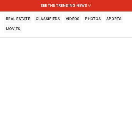
SEE THE TRENDING NEWS
REAL ESTATE
CLASSIFIEDS
VIDEOS
PHOTOS
SPORTS
MOVIES