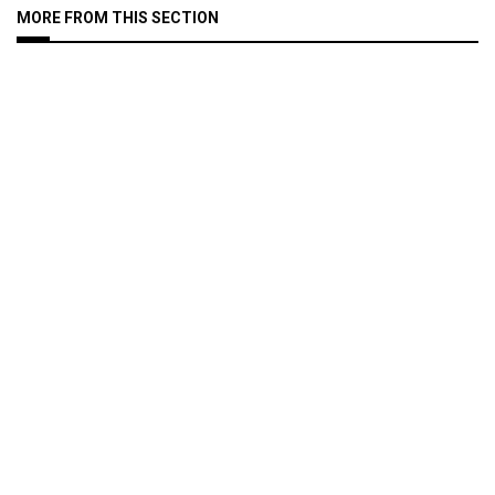
MORE FROM THIS SECTION