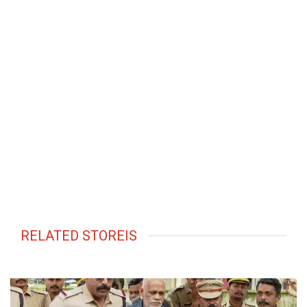
RELATED STOREIS