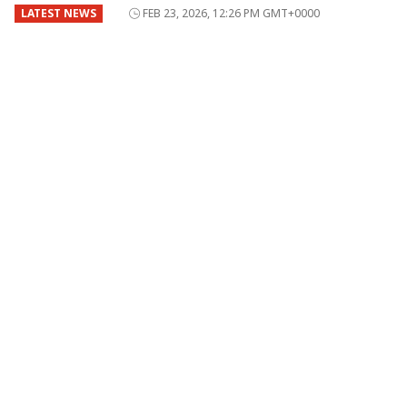
LATEST NEWS
FEB 23, 2026, 12:26 PM GMT+0000