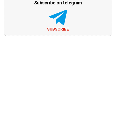
Subscribe on telegram
SUBSCRIBE