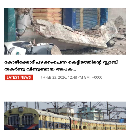
കോഴിക്കോട് പഴക്കംചെന്ന കെട്ടിടത്തിന്റെ സ്ലാബ്
തകർന്നു വീണുണ്ടായ അപക...
LATEST NEWS
FEB 23, 2026, 12:48 PM GMT+0000