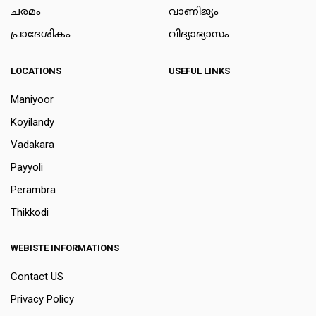
ചരമം
വാണിജ്യം
പ്രാദേശികം
വിദ്യാഭ്യാസം
LOCATIONS
USEFUL LINKS
Maniyoor
Koyilandy
Vadakara
Payyoli
Perambra
Thikkodi
WEBISTE INFORMATIONS
Contact US
Privacy Policy