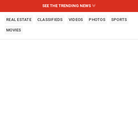
SEE THE TRENDING NEWS
REAL ESTATE
CLASSIFIEDS
VIDEOS
PHOTOS
SPORTS
MOVIES