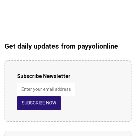
Get daily updates from payyolionline
Subscribe Newsletter
SUBSCRIBE NOW