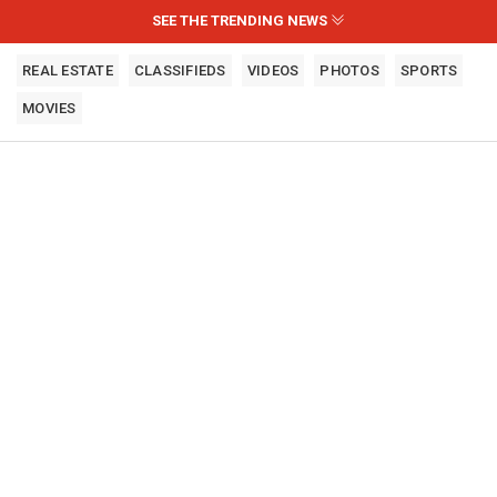
SEE THE TRENDING NEWS
REAL ESTATE
CLASSIFIEDS
VIDEOS
PHOTOS
SPORTS
MOVIES