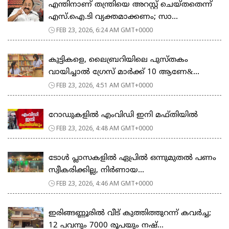
എന്തിനാണ് തന്ത്രിയെ അറസ്റ്റ് ചെയ്തതെന്ന്
എസ്.ഐ.ടി വ്യക്തമാക്കണം; സാ...
FEB 23, 2026, 6:24 AM GMT+0000
കുട്ടികളെ, ലൈബ്രറിയിലെ പുസ്തകം
വായിച്ചാല്‍ ഗ്രേസ് മാര്‍ക്ക് 10 ആണേ&...
FEB 23, 2026, 4:51 AM GMT+0000
റോഡുകളില്‍ എംവിഡി ഇനി മഫ്തിയില്‍
FEB 23, 2026, 4:48 AM GMT+0000
ടോള്‍ പ്ലാസകളില്‍ ഏപ്രില്‍ ഒന്നുമുതല്‍ പണം
സ്വീകരിക്കില്ല, നിര്‍ണായ...
FEB 23, 2026, 4:46 AM GMT+0000
ഇരിങ്ങണ്ണൂരിൽ വീട് കുത്തിത്തുറന്ന് കവർച്ച;
12 പവനും 7000 രൂപയും നഷ്...