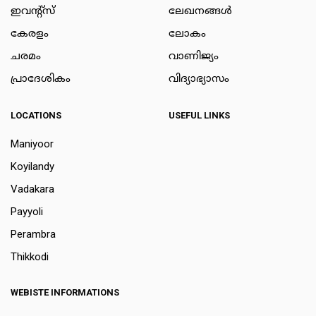
ഇവന്റ്സ്
ലേഖനങ്ങള്‍
കേരളം
ലോകം
ചരമം
വാണിജ്യം
പ്രാദേശികം
വിദ്യാഭ്യാസം
LOCATIONS
USEFUL LINKS
Maniyoor
Koyilandy
Vadakara
Payyoli
Perambra
Thikkodi
WEBISTE INFORMATIONS