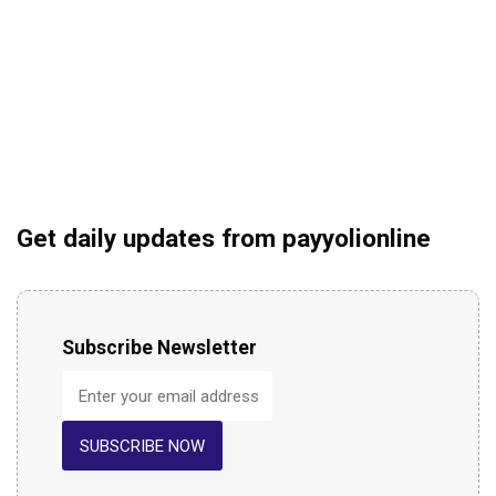
Get daily updates from payyolionline
Subscribe Newsletter
SUBSCRIBE NOW