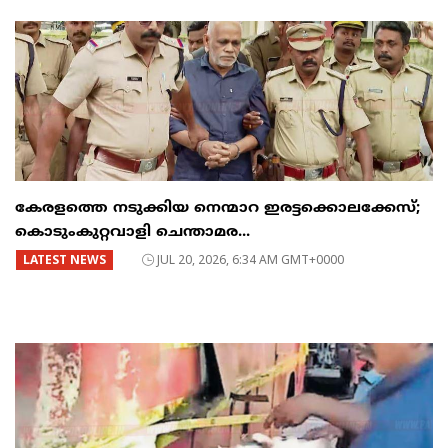
കേരളത്തെ നടുക്കിയ നെന്മാറ ഇരട്ടക്കൊലക്കേസ്;
കൊടുംകുറ്റവാളി ചെന്താമര...
LATEST NEWS
JUL 20, 2026, 6:34 AM GMT+0000