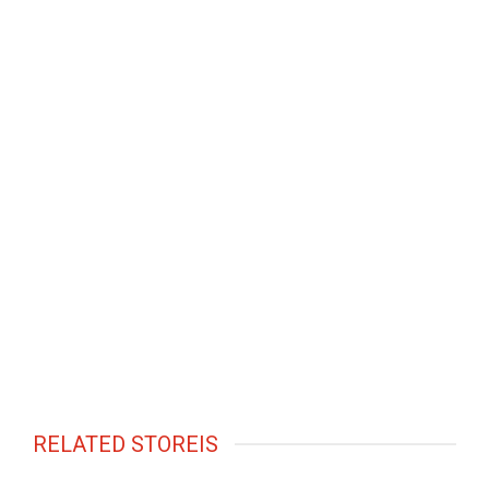
RELATED STOREIS