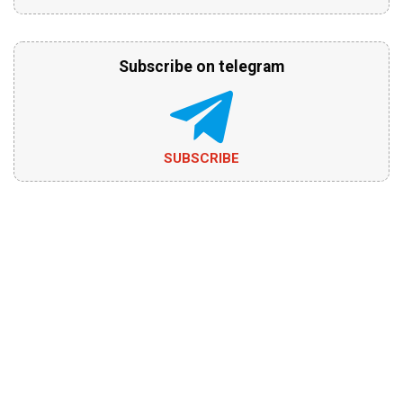
Subscribe on telegram
SUBSCRIBE