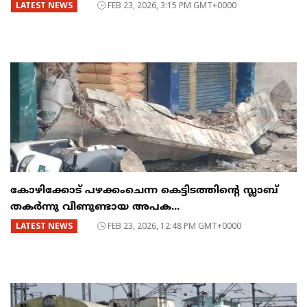
LATEST NEWS
FEB 23, 2026, 3:15 PM GMT+0000
കോഴിക്കോട് പഴക്കംചെന്ന കെട്ടിടത്തിന്റെ സ്ലാബ്
തകർന്നു വീണുണ്ടായ അപക...
LATEST NEWS
FEB 23, 2026, 12:48 PM GMT+0000