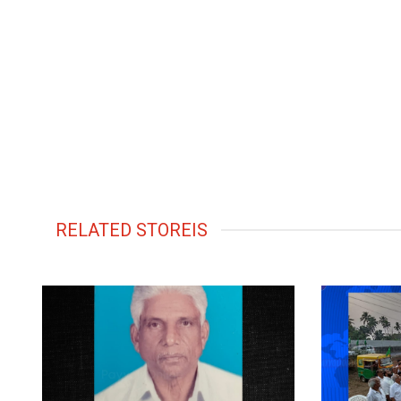
RELATED STOREIS