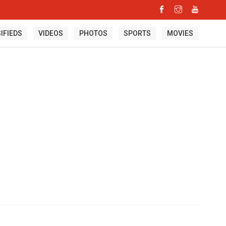
IFIEDS
VIDEOS
PHOTOS
SPORTS
MOVIES