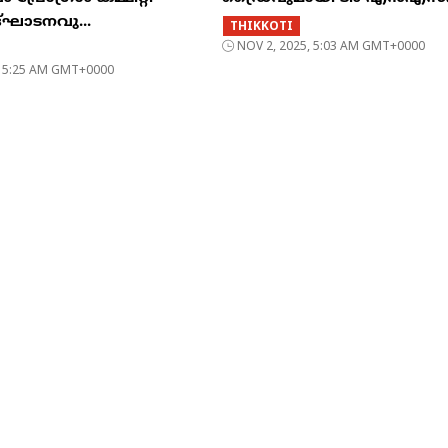
്ഘാടനവു...
THIKKOTI
NOV 2, 2025, 5:03 AM GMT+0000
, 5:25 AM GMT+0000