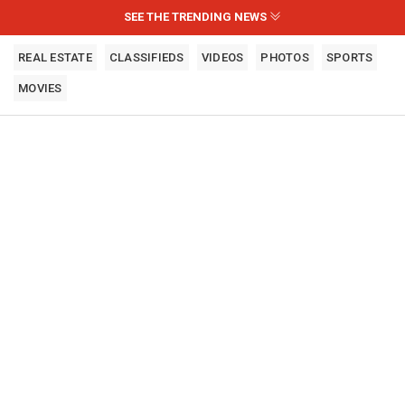
SEE THE TRENDING NEWS
REAL ESTATE
CLASSIFIEDS
VIDEOS
PHOTOS
SPORTS
MOVIES