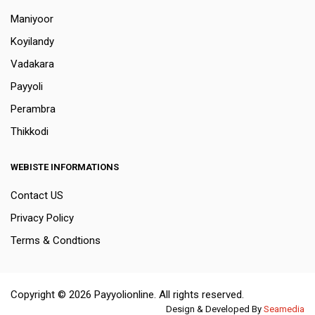
Maniyoor
Koyilandy
Vadakara
Payyoli
Perambra
Thikkodi
WEBISTE INFORMATIONS
Contact US
Privacy Policy
Terms & Condtions
Copyright © 2026 Payyolionline. All rights reserved.
Design & Developed By
Seamedia