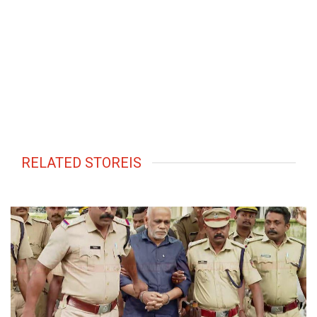
RELATED STOREIS