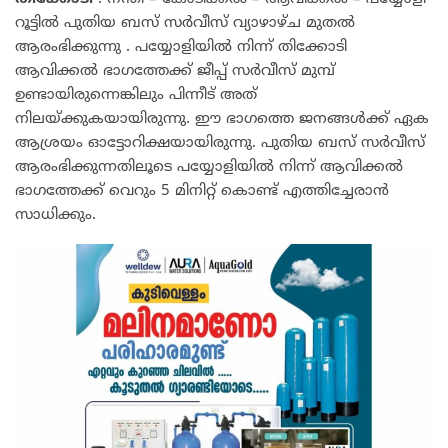
റൂട്ടിൽ പുതിയ ബസ് സർവീസ് വ്യാഴാഴ്ച മുതൽ
ആരംഭിക്കുന്നു . പയ്യോളിയിൽ നിന്ന് തിക്കോടി
ആവിക്കൽ ഭാഗത്തേക്ക് ജീപ്പ് സർവീസ് മുമ്പ്
ഉണ്ടായിരുന്നെങ്കിലും പിന്നീട് അത്
നിലയ്ക്കുകയായിരുന്നു. ഈ ഭാഗത്തെ ജനങ്ങൾക്ക് ഏക
ആശ്രയം ഓട്ടോറിക്ഷയായിരുന്നു. പുതിയ ബസ് സർവീസ്
ആരംഭിക്കുന്നതിലൂടെ പയ്യോളിയിൽ നിന്ന് ആവിക്കൽ
ഭാഗത്തേക്ക് വെറും 5 മിനിറ്റ് കൊണ്ട് എത്തിച്ചേരാൻ
സാധിക്കും.