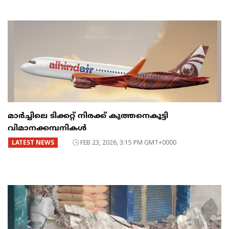
മാർച്ചിലെ ടിക്കറ്റ് നിരക്ക് കുത്തനെകൂട്ടി
വിമാനക്കമ്പനികൾ
LATEST NEWS
FEB 23, 2026, 3:15 PM GMT+0000