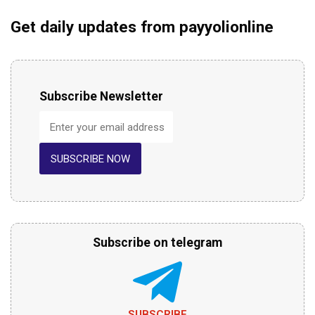
Get daily updates from payyolionline
Subscribe Newsletter
SUBSCRIBE NOW
Subscribe on telegram
SUBSCRIBE