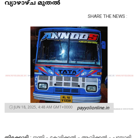
വ്യാഴാഴ്ച മുതൽ
SHARE THE NEWS :
JUN 18, 2025, 4:48 AM GMT+0000
payyolionline.in
തിക്കോടി
: നന്തി – കോടിക്കൽ – ആവിക്കൽ – പയ്യോളി