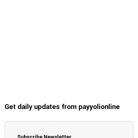
Get daily updates from payyolionline
Subscribe Newsletter