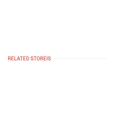
RELATED STOREIS