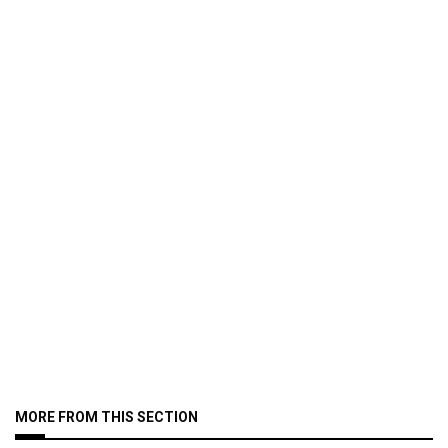
MORE FROM THIS SECTION