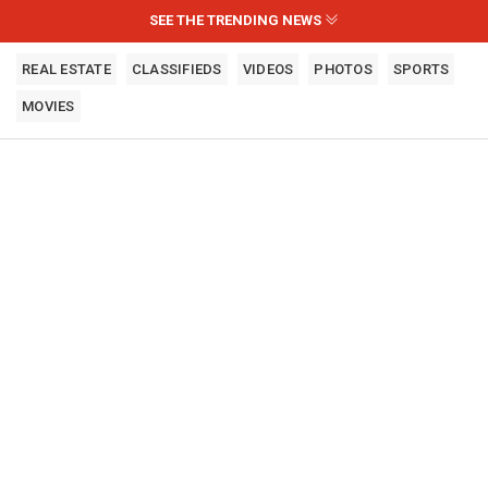
SEE THE TRENDING NEWS
REAL ESTATE
CLASSIFIEDS
VIDEOS
PHOTOS
SPORTS
MOVIES