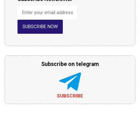
SUBSCRIBE NOW
Subscribe on telegram
SUBSCRIBE