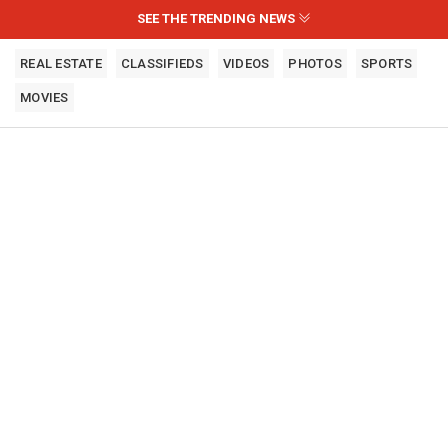
SEE THE TRENDING NEWS
REAL ESTATE
CLASSIFIEDS
VIDEOS
PHOTOS
SPORTS
MOVIES