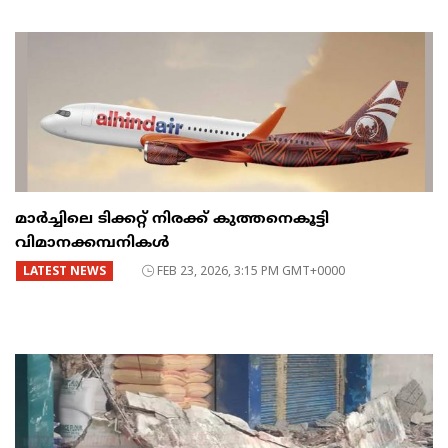
മാർച്ചിലെ ടിക്കറ്റ് നിരക്ക് കുത്തനെകൂട്ടി
വിമാനക്കമ്പനികൾ
LATEST NEWS
FEB 23, 2026, 3:15 PM GMT+0000