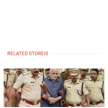
RELATED STOREIS