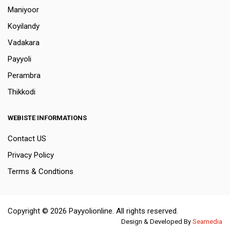
Maniyoor
Koyilandy
Vadakara
Payyoli
Perambra
Thikkodi
WEBISTE INFORMATIONS
Contact US
Privacy Policy
Terms & Condtions
Copyright © 2026 Payyolionline. All rights reserved.
Design & Developed By
Seamedia