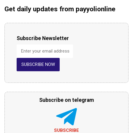
Get daily updates from payyolionline
Subscribe Newsletter
SUBSCRIBE NOW
Subscribe on telegram
SUBSCRIBE