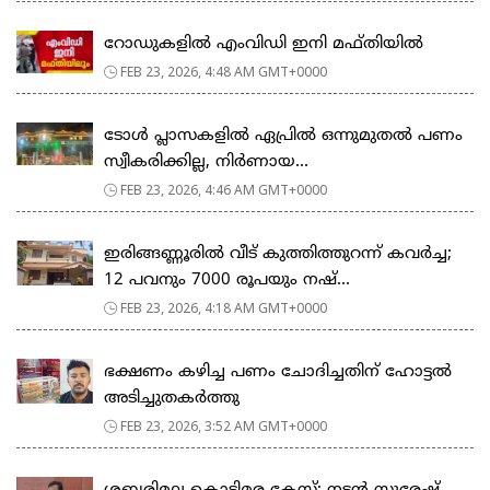
റോഡുകളില്‍ എംവിഡി ഇനി മഫ്തിയില്‍
FEB 23, 2026, 4:48 AM GMT+0000
ടോള്‍ പ്ലാസകളില്‍ ഏപ്രില്‍ ഒന്നുമുതല്‍ പണം
സ്വീകരിക്കില്ല, നിര്‍ണായ...
FEB 23, 2026, 4:46 AM GMT+0000
ഇരിങ്ങണ്ണൂരിൽ വീട് കുത്തിത്തുറന്ന് കവർച്ച;
12 പവനും 7000 രൂപയും നഷ്...
FEB 23, 2026, 4:18 AM GMT+0000
ഭക്ഷണം കഴിച്ച പണം ചോദിച്ചതിന് ഹോട്ടൽ
അടിച്ചുതകർത്തു
FEB 23, 2026, 3:52 AM GMT+0000