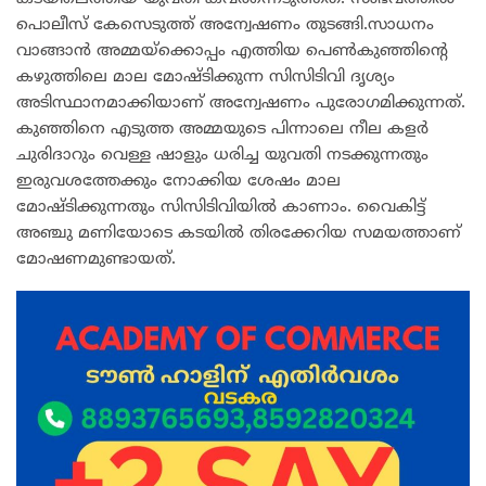
പൊലീസ് കേസെടുത്ത് അന്വേഷണം തുടങ്ങി.സാധനം
വാങ്ങാൻ അമ്മയ്ക്കൊപ്പം എത്തിയ പെൺകുഞ്ഞിന്റെ
കഴുത്തിലെ മാല മോഷ്ടിക്കുന്ന സിസിടിവി ദൃശ്യം
അടിസ്ഥാനമാക്കിയാണ് അന്വേഷണം പുരോഗമിക്കുന്നത്.
കുഞ്ഞിനെ എടുത്ത അമ്മയുടെ പിന്നാലെ നീല കളർ
ചുരിദാറും വെള്ള ഷാളും ധരിച്ച യുവതി നടക്കുന്നതും
ഇരുവശത്തേക്കും നോക്കിയ ശേഷം മാല
മോഷ്ടിക്കുന്നതും സിസിടിവിയിൽ കാണാം. വൈകിട്ട്
അഞ്ചു മണിയോടെ കടയിൽ തിരക്കേറിയ സമയത്താണ്
മോഷണമുണ്ടായത്.