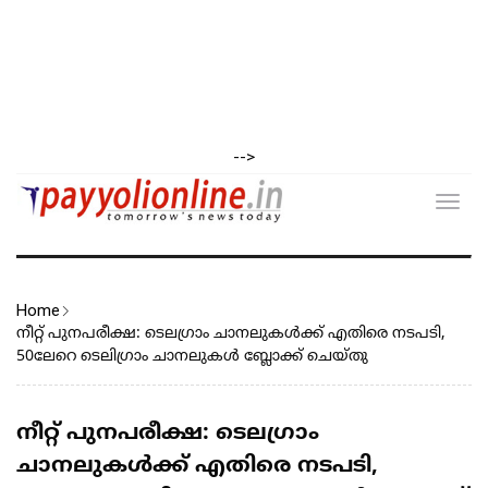
-->
Toggl
navig
Home
നീറ്റ് പുനപരീക്ഷ: ടെലഗ്രാം ചാനലുകൾക്ക് എതിരെ നടപടി,
50ലേറെ ടെലിഗ്രാം ചാനലുകൾ ബ്ലോക്ക് ചെയ്തു
നീറ്റ് പുനപരീക്ഷ: ടെലഗ്രാം
ചാനലുകൾക്ക് എതിരെ നടപടി,