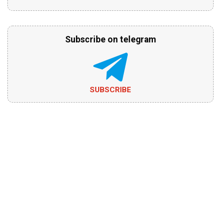
Subscribe on telegram
SUBSCRIBE