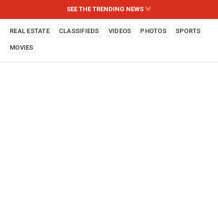
SEE THE TRENDING NEWS
REAL ESTATE
CLASSIFIEDS
VIDEOS
PHOTOS
SPORTS
MOVIES