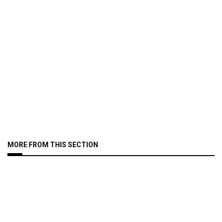
MORE FROM THIS SECTION