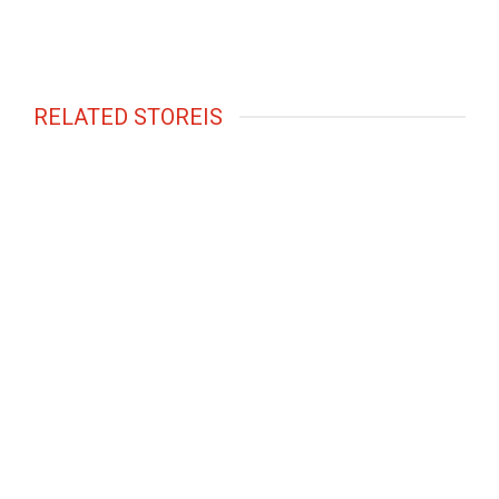
RELATED STOREIS