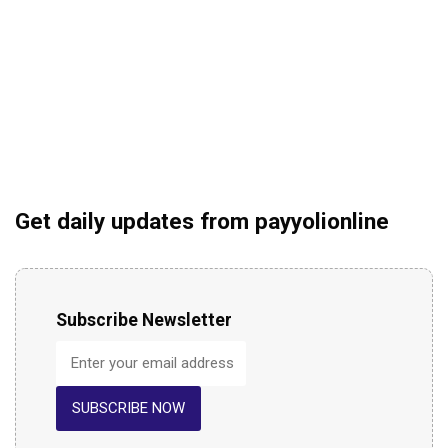
Get daily updates from payyolionline
Subscribe Newsletter
SUBSCRIBE NOW