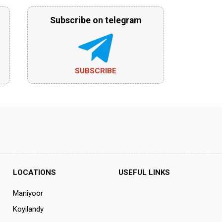
Subscribe on telegram
SUBSCRIBE
LOCATIONS
USEFUL LINKS
Maniyoor
Koyilandy