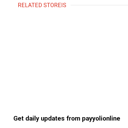
RELATED STOREIS
Get daily updates from payyolionline