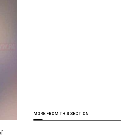
MORE FROM THIS SECTION
്