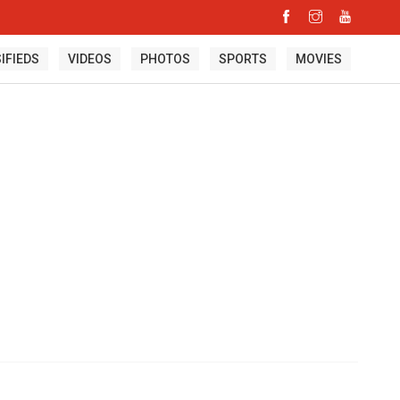
IFIEDS
VIDEOS
PHOTOS
SPORTS
MOVIES