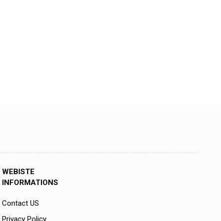
WEBISTE
INFORMATIONS
Contact US
Privacy Policy