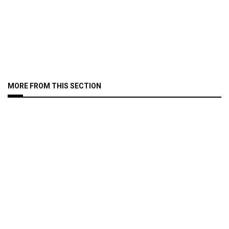
MORE FROM THIS SECTION