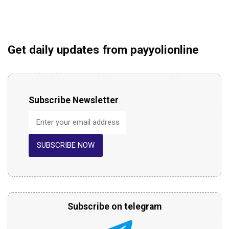
Get daily updates from payyolionline
Subscribe Newsletter
SUBSCRIBE NOW
Subscribe on telegram