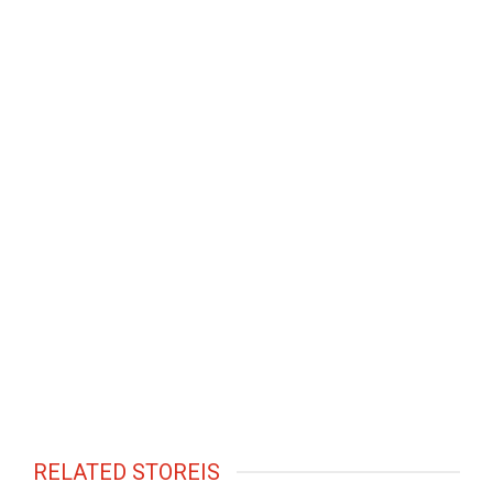
RELATED STOREIS