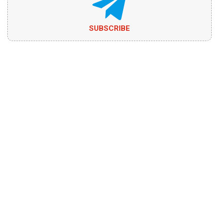
SUBSCRIBE