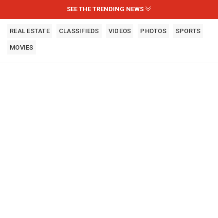
SEE THE TRENDING NEWS
REAL ESTATE
CLASSIFIEDS
VIDEOS
PHOTOS
SPORTS
MOVIES