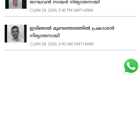
രാഘവൻ നായർ നിര്യാതനായി
JAN 29, 2026, 3:45 PM GMT+0000
ഇരിങ്ങൽ മുണ്ടത്തടത്തിൽ പ്രകാശൻ
നിര്യാതനായി
JAN 28, 2026, 3:42 AM GMT+0000