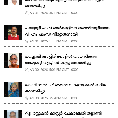
അന്തരിച്ചു
JAN 31, 2026, 3:21 PM GMT+0000
പയ്യോളി ഫിഷ് മാർക്കറ്റിലെ തൊഴിലാളിയായ
വി.എം ഷംസു നിര്യാതനായി
JAN 31, 2026, 1:55 PM GMT+0000
പയ്യോളി കാപ്പിരിക്കാട്ടിൽ താമസിക്കും
അയ്യന്റെ വളപ്പിൽ മാളു അന്തരിച്ചു
JAN 30, 2026, 5:01 PM GMT+0000
കോടിക്കൽ പടിഞ്ഞാറെ കുന്നുമ്മൽ ഖദീജ
അന്തരിച്ചു
JAN 30, 2026, 2:49 PM GMT+0000
റിട്ട. സ്റ്റേഷൻ മാസ്റ്റർ ചേമഞ്ചേരി തട്ടാണ്ടി