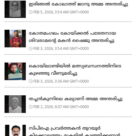
ഇരിങ്ങൽ കോലാത്ത് ജാനു അമ്മ അന്തരിച്ചു
FEB 5, 2026, 3:54 AM GMT+0000
കോതമംഗലം കോയിക്കൽ പരേതനായ
ശിവരാമൻ്റെ മകൻ ഷൈജു അന്തരിച്ചു
FEB 3, 2026, 3:54 AM GMT+0000
കൊയിലാണ്ടിയില്‍ മത്സ്യബന്ധനത്തിനിടെ
കുഴഞ്ഞു വീണുമരിച്ചു
FEB 3, 2026, 3:36 AM GMT+0000
തച്ചൻകുന്നിലെ കല്യാണി അമ്മ അന്തരിച്ചു
FEB 2, 2026, 6:07 AM GMT+0000
സിപിഐ പ്രവർത്തകൻ തുറയൂർ
കിഴക്കാലത്തും മുകളിൽ കുഞ്ഞിക്കണ്ണൻ