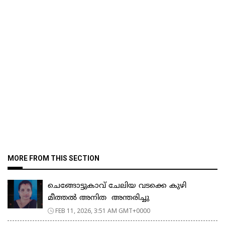
MORE FROM THIS SECTION
ചെങ്ങോട്ടുകാവ് ചേലിയ വടക്കെ കുഴി
മീത്തൽ അനിത അന്തരിച്ചു
FEB 11, 2026, 3:51 AM GMT+0000