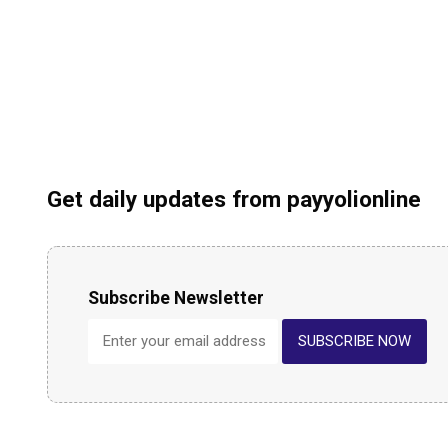
Get daily updates from payyolionline
Subscribe Newsletter
SUBSCRIBE NOW