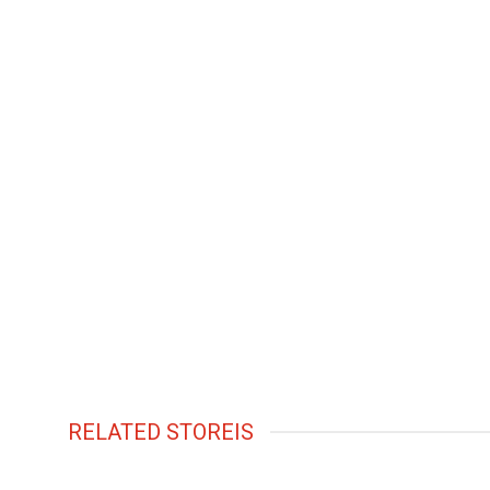
RELATED STOREIS