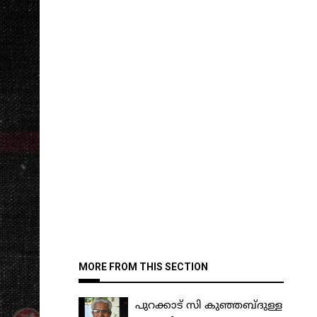
MORE FROM THIS SECTION
പുറക്കാട് സി കുഞ്ഞബ്ദുള്ള