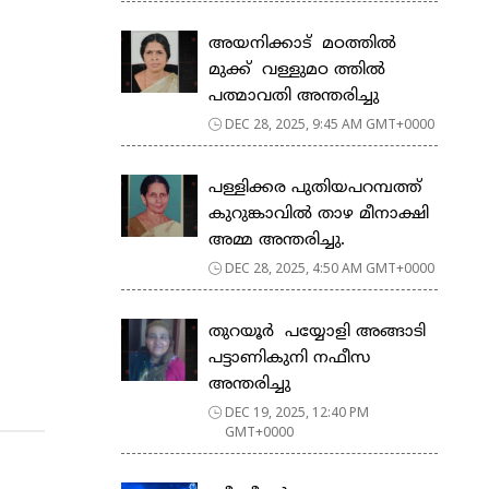
അയനിക്കാട് മഠത്തിൽ
മുക്ക് വള്ളുമഠ ത്തിൽ
പത്മാവതി അന്തരിച്ചു
DEC 28, 2025, 9:45 AM GMT+0000
പള്ളിക്കര പുതിയപറമ്പത്ത്
കുറുങ്കാവിൽ താഴ മീനാക്ഷി
അമ്മ അന്തരിച്ചു.
DEC 28, 2025, 4:50 AM GMT+0000
തുറയൂർ പയ്യോളി അങ്ങാടി
പട്ടാണികുനി നഫീസ
അന്തരിച്ചു
DEC 19, 2025, 12:40 PM
GMT+0000