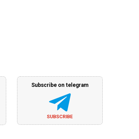
Subscribe on telegram
SUBSCRIBE