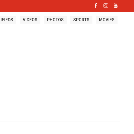
IFIEDS
VIDEOS
PHOTOS
SPORTS
MOVIES