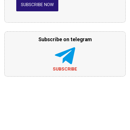
SUBSCRIBE NOW
Subscribe on telegram
SUBSCRIBE