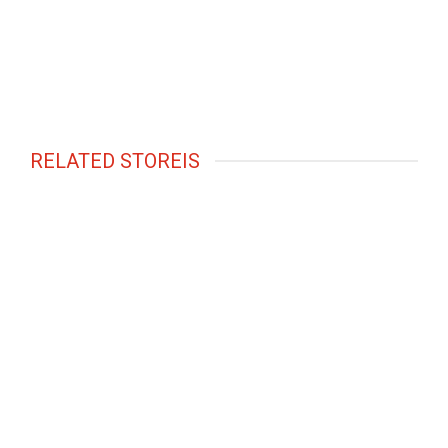
RELATED STOREIS