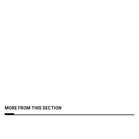
MORE FROM THIS SECTION