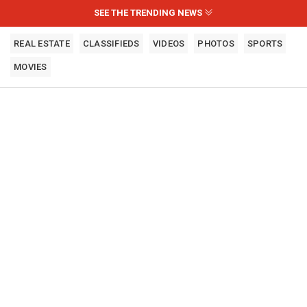
SEE THE TRENDING NEWS
REAL ESTATE
CLASSIFIEDS
VIDEOS
PHOTOS
SPORTS
MOVIES