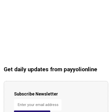
Get daily updates from payyolionline
Subscribe Newsletter