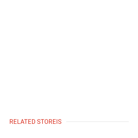
RELATED STOREIS