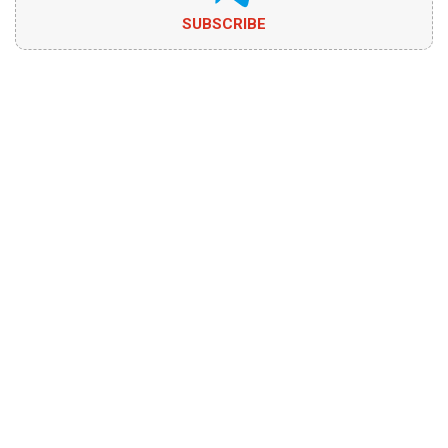
SUBSCRIBE