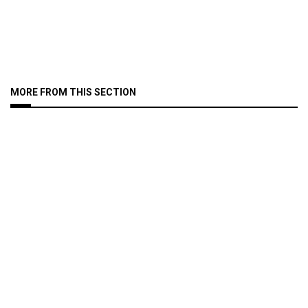
MORE FROM THIS SECTION