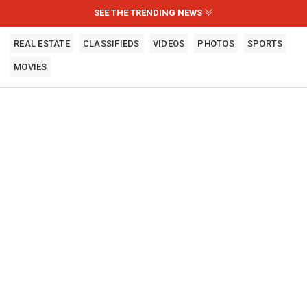
SEE THE TRENDING NEWS
REAL ESTATE
CLASSIFIEDS
VIDEOS
PHOTOS
SPORTS
MOVIES