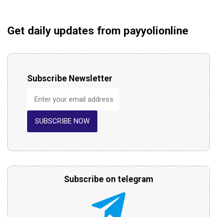
Get daily updates from payyolionline
Subscribe Newsletter
SUBSCRIBE NOW
Subscribe on telegram