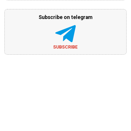
Subscribe on telegram
SUBSCRIBE