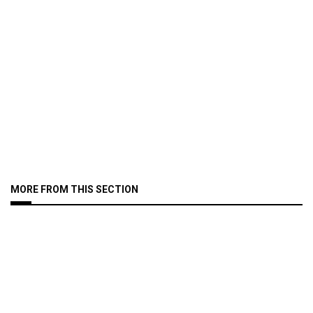
MORE FROM THIS SECTION