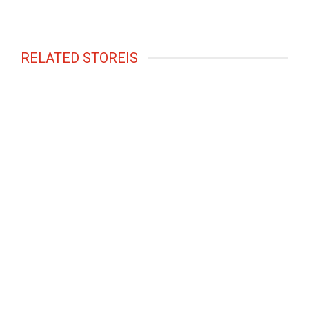
RELATED STOREIS