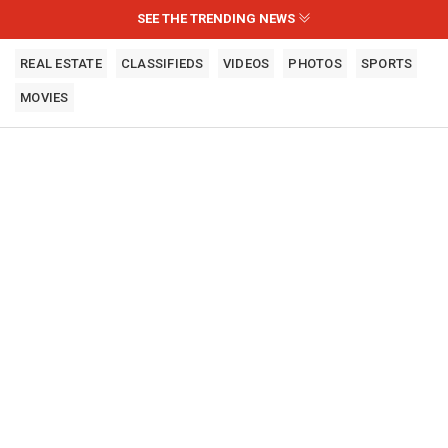
SEE THE TRENDING NEWS
REAL ESTATE
CLASSIFIEDS
VIDEOS
PHOTOS
SPORTS
MOVIES