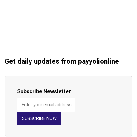
Get daily updates from payyolionline
Subscribe Newsletter
SUBSCRIBE NOW