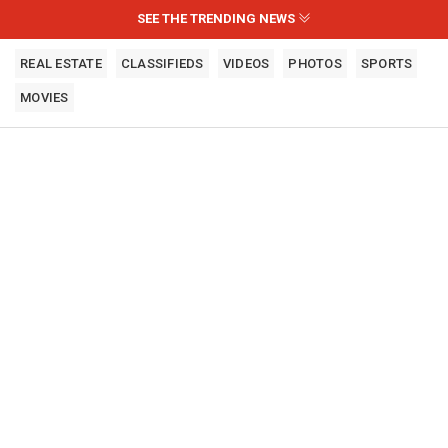
SEE THE TRENDING NEWS
REAL ESTATE
CLASSIFIEDS
VIDEOS
PHOTOS
SPORTS
MOVIES