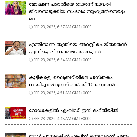
മോഷണ പരാതിയെ തുടര്‍ന്ന് യുവതി
ജീവനൊടുക്കിയ സംഭവം; സുഹൃത്തിനെയും
മാ...
FEB 23, 2026, 6:27 AM GMT+0000
എന്തിനാണ് തന്ത്രിയെ അറസ്റ്റ് ചെയ്തതെന്ന്
എസ്.ഐ.ടി വ്യക്തമാക്കണം; സാ...
FEB 23, 2026, 6:24 AM GMT+0000
കുട്ടികളെ, ലൈബ്രറിയിലെ പുസ്തകം
വായിച്ചാല്‍ ഗ്രേസ് മാര്‍ക്ക് 10 ആണേ&...
FEB 23, 2026, 4:51 AM GMT+0000
റോഡുകളില്‍ എംവിഡി ഇനി മഫ്തിയില്‍
FEB 23, 2026, 4:48 AM GMT+0000
ടോള്‍ പ്ലാസകളില്‍ ഏപ്രില്‍ ഒന്നുമുതല്‍ പണം