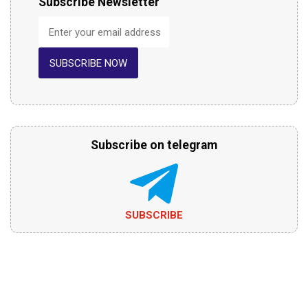
Subscribe Newsletter
SUBSCRIBE NOW
Subscribe on telegram
SUBSCRIBE