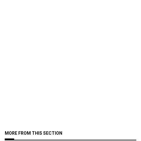
MORE FROM THIS SECTION