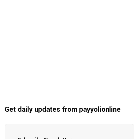
Get daily updates from payyolionline