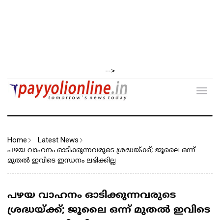
-->
Toggl
navig
Home
Latest News
പഴയ വാഹനം ഓടിക്കുന്നവരുടെ ശ്രദ്ധയ്ക്ക്; ജൂലൈ ഒന്ന്
മുതല്‍ ഇവിടെ ഇന്ധനം ലഭിക്കില്ല
പഴയ വാഹനം ഓടിക്കുന്നവരുടെ
ശ്രദ്ധയ്ക്ക്; ജൂലൈ ഒന്ന് മുതല്‍ ഇവിടെ