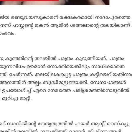
ുങ്ങിയ രണ്ടുവയസുകാരന് രക്ഷകരമായി നാദാപുരത്തെ
 അനസ് ഹസ്സന്റെ മകന്‍ ആമീന്‍ ശഅലാന്റെ തലയിലാണ് 
സംഭവം.
്നു കുഞ്ഞിന്റെ തലയില്‍ പാത്രം കുടുങ്ങിയത്. പാത്രം
ഴിയുന്നവിധം ഊരാന്‍ നോക്കിയെങ്കിലും സാധിക്കാതെ
ചേര്‍ന്നത്. തലയിലകപ്പെട്ട പാത്രം കട്ടിയെറിയതിനാ
്തനത്തിന് അല്പം ബുദ്ധിമുട്ടുണ്ടാക്കി. സേനാംഗങ്ങള്‍
 എന്നിവ ഉപയോഗിച്ച് ഏറെ നേരത്തെ പരിശ്രമത്തിനൊടുവില്‍
ിച്ചു മാറ്റി.
ദ് സാനിജിന്റെ നേതൃത്വത്തില്‍ ഫയര്‍ ആന്റ് റെസ്‌ക്യൂ
്‍ മലയില്‍, ശ്യാംജിത്ത് കുമാര്‍, ജിഷ്ണു ആര്‍,