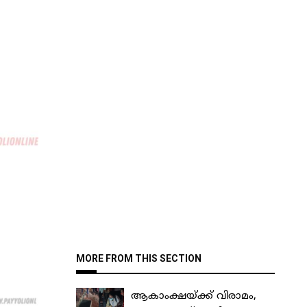
MORE FROM THIS SECTION
ആകാംക്ഷയ്ക്ക് വിരാമം,