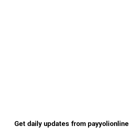
Get daily updates from payyolionline