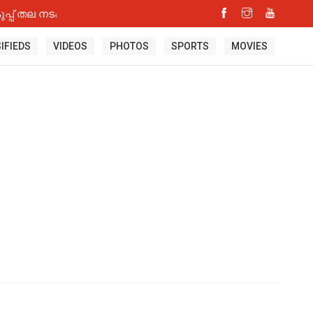
്പ് തല നടപടി
IFIEDS
VIDEOS
PHOTOS
SPORTS
MOVIES