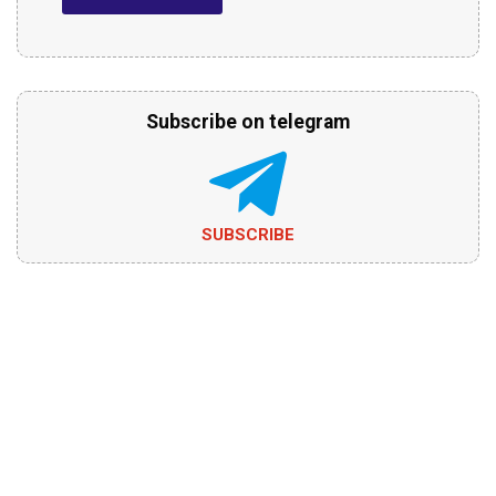
Subscribe on telegram
SUBSCRIBE