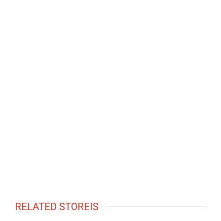
RELATED STOREIS