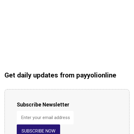
Get daily updates from payyolionline
Subscribe Newsletter
SUBSCRIBE NOW