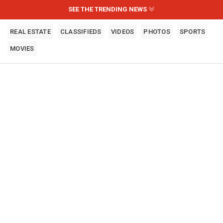
SEE THE TRENDING NEWS
REAL ESTATE
CLASSIFIEDS
VIDEOS
PHOTOS
SPORTS
MOVIES