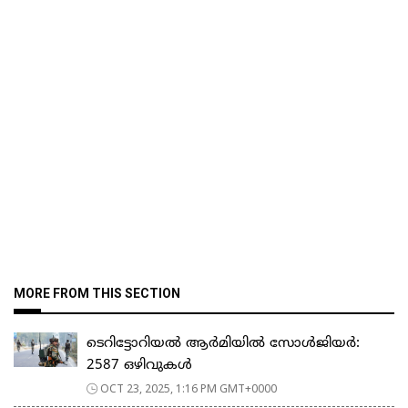
MORE FROM THIS SECTION
ടെറിട്ടോറിയൽ ആർമിയിൽ സോൾജിയർ:
2587 ഒഴിവുകൾ
OCT 23, 2025, 1:16 PM GMT+0000