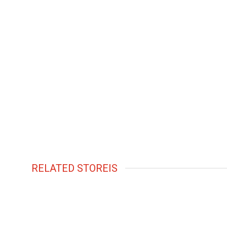
RELATED STOREIS