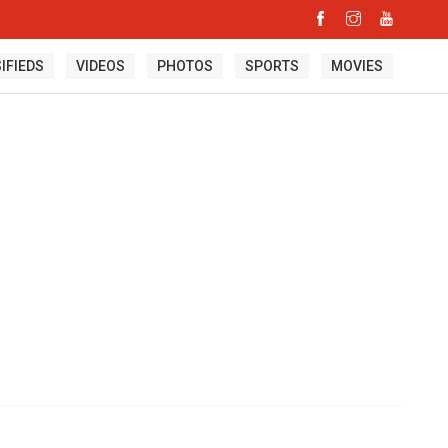
IFIEDS
VIDEOS
PHOTOS
SPORTS
MOVIES