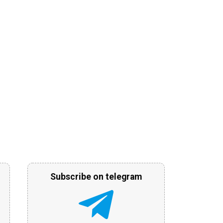
Subscribe on telegram