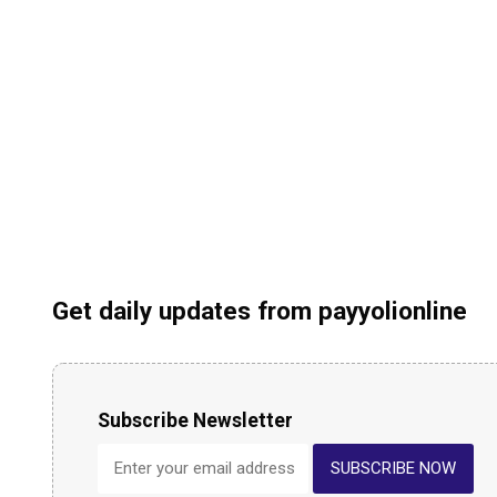
Get daily updates from payyolionline
Subscribe Newsletter
SUBSCRIBE NOW