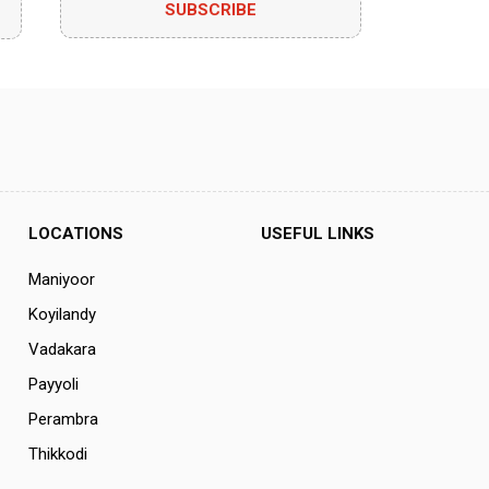
SUBSCRIBE
LOCATIONS
USEFUL LINKS
Maniyoor
Koyilandy
Vadakara
Payyoli
Perambra
Thikkodi