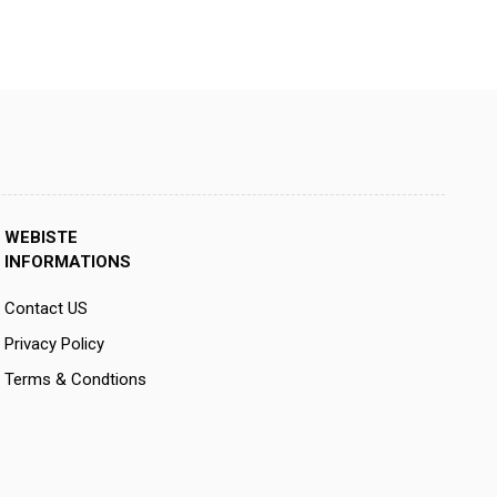
WEBISTE
INFORMATIONS
Contact US
Privacy Policy
Terms & Condtions