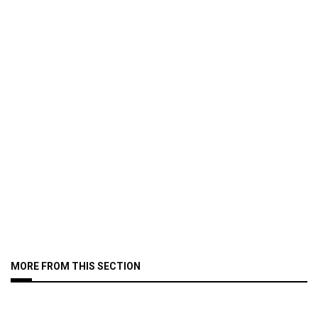
MORE FROM THIS SECTION