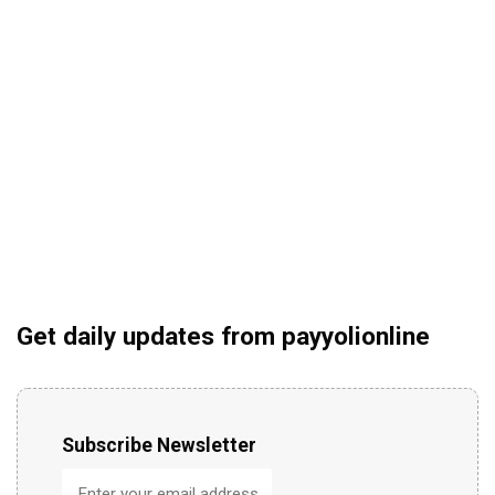
Get daily updates from payyolionline
Subscribe Newsletter