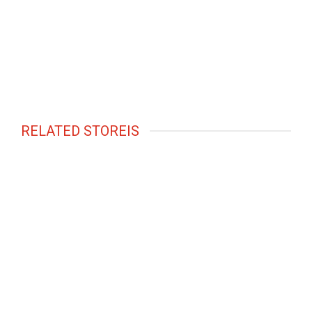
RELATED STOREIS