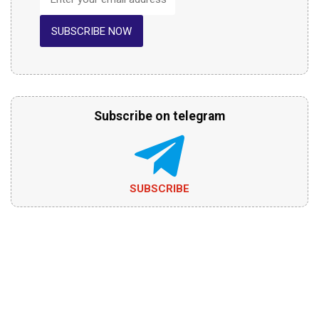
SUBSCRIBE NOW
Subscribe on telegram
SUBSCRIBE