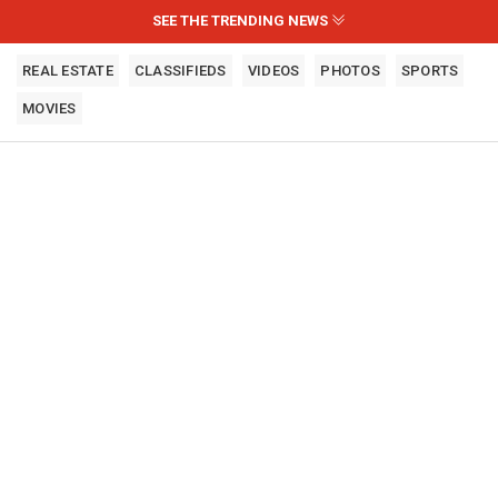
SEE THE TRENDING NEWS
REAL ESTATE
CLASSIFIEDS
VIDEOS
PHOTOS
SPORTS
MOVIES