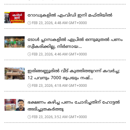
റോഡുകളില്‍ എംവിഡി ഇനി മഫ്തിയില്‍
FEB 23, 2026, 4:48 AM GMT+0000
ടോള്‍ പ്ലാസകളില്‍ ഏപ്രില്‍ ഒന്നുമുതല്‍ പണം
സ്വീകരിക്കില്ല, നിര്‍ണായ...
FEB 23, 2026, 4:46 AM GMT+0000
ഇരിങ്ങണ്ണൂരിൽ വീട് കുത്തിത്തുറന്ന് കവർച്ച;
12 പവനും 7000 രൂപയും നഷ്...
FEB 23, 2026, 4:18 AM GMT+0000
ഭക്ഷണം കഴിച്ച പണം ചോദിച്ചതിന് ഹോട്ടൽ
അടിച്ചുതകർത്തു
FEB 23, 2026, 3:52 AM GMT+0000