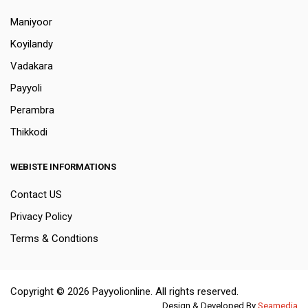
Maniyoor
Koyilandy
Vadakara
Payyoli
Perambra
Thikkodi
WEBISTE INFORMATIONS
Contact US
Privacy Policy
Terms & Condtions
Copyright © 2026 Payyolionline. All rights reserved.
Design & Developed By
Seamedia