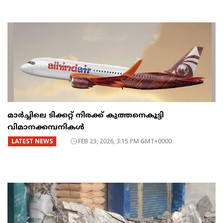
മാർച്ചിലെ ടിക്കറ്റ് നിരക്ക് കുത്തനെകൂട്ടി
വിമാനക്കമ്പനികൾ
LATEST NEWS
FEB 23, 2026, 3:15 PM GMT+0000