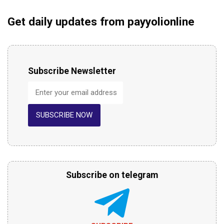
Get daily updates from payyolionline
Subscribe Newsletter
SUBSCRIBE NOW
Subscribe on telegram