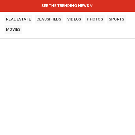
SEE THE TRENDING NEWS
REAL ESTATE
CLASSIFIEDS
VIDEOS
PHOTOS
SPORTS
MOVIES