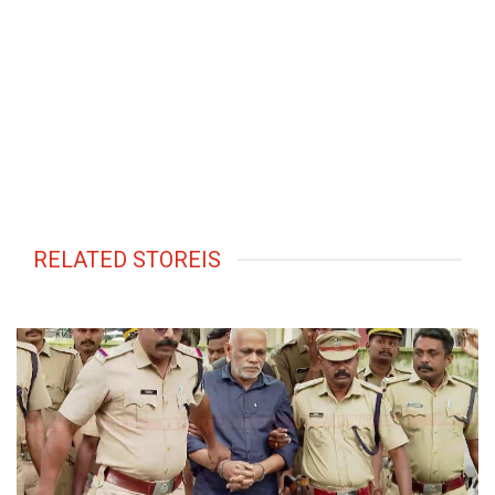
RELATED STOREIS