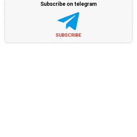
Subscribe on telegram
SUBSCRIBE