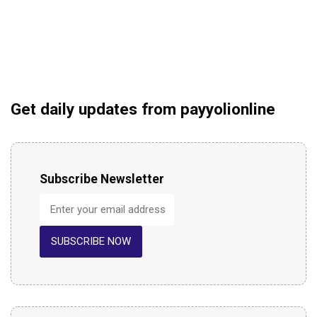
Get daily updates from payyolionline
Subscribe Newsletter
SUBSCRIBE NOW