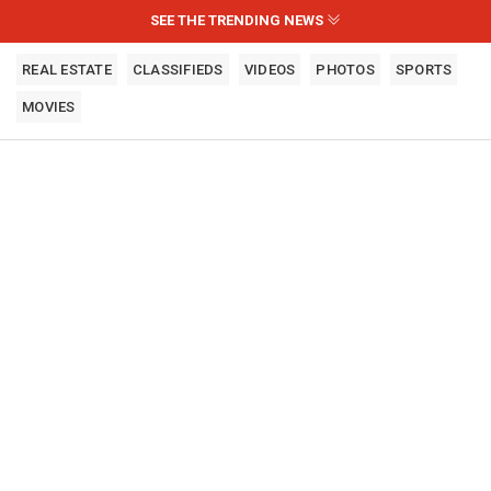
SEE THE TRENDING NEWS
REAL ESTATE
CLASSIFIEDS
VIDEOS
PHOTOS
SPORTS
MOVIES