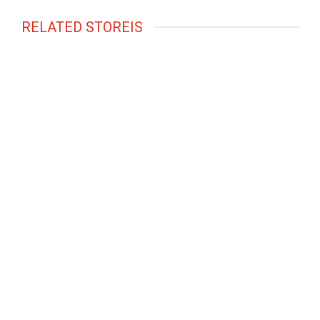
RELATED STOREIS