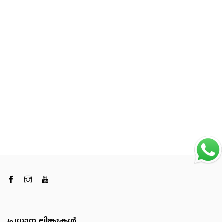
പ്രധാന ലിങ്കുകൾ