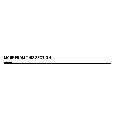
MORE FROM THIS SECTION