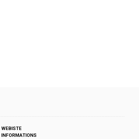
WEBISTE
INFORMATIONS