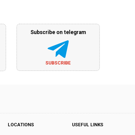
Subscribe on telegram
SUBSCRIBE
LOCATIONS
USEFUL LINKS