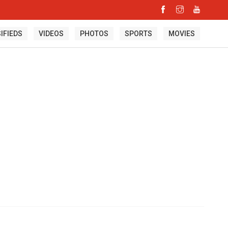
IFIEDS
VIDEOS
PHOTOS
SPORTS
MOVIES