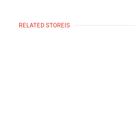
RELATED STOREIS