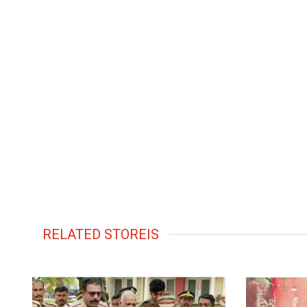
RELATED STOREIS