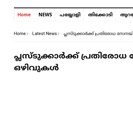
NEWS
Home
പയ്യോളി
തിക്കോടി
തുറയ
Home
Latest News
പ്ലസ്ടുക്കാർക്ക് പ്രതിരോധ സ
പ്ലസ്ടുക്കാർക്ക് പ്രതി
ഒഴിവുകൾ