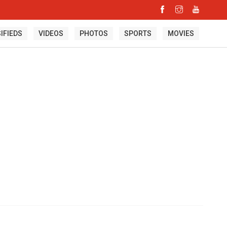
IFIEDS
VIDEOS
PHOTOS
SPORTS
MOVIES