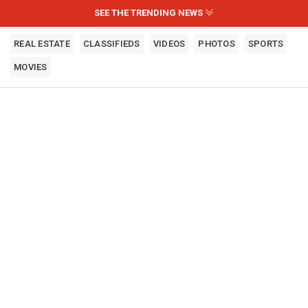
SEE THE TRENDING NEWS
REAL ESTATE
CLASSIFIEDS
VIDEOS
PHOTOS
SPORTS
MOVIES