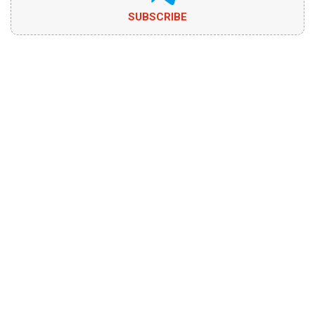
SUBSCRIBE