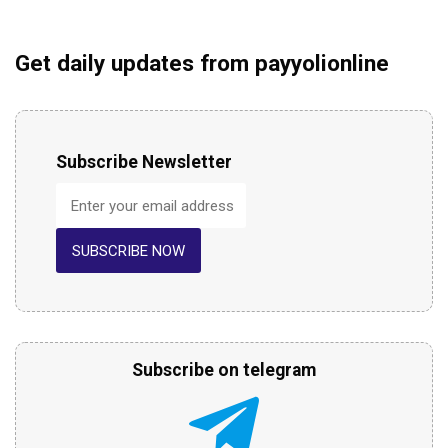
Get daily updates from payyolionline
Subscribe Newsletter
SUBSCRIBE NOW
Subscribe on telegram