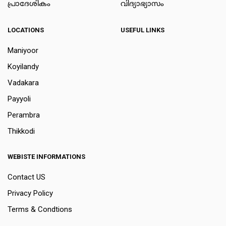
പ്രാദേശികം
വിദ്യാഭ്യാസം
LOCATIONS
USEFUL LINKS
Maniyoor
Koyilandy
Vadakara
Payyoli
Perambra
Thikkodi
WEBISTE INFORMATIONS
Contact US
Privacy Policy
Terms & Condtions