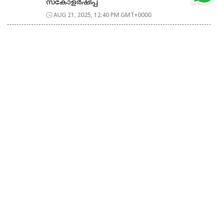
സ്കോളർഷിപ്പ്
AUG 21, 2025, 12:40 PM GMT+0000