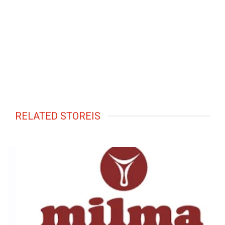
RELATED STOREIS