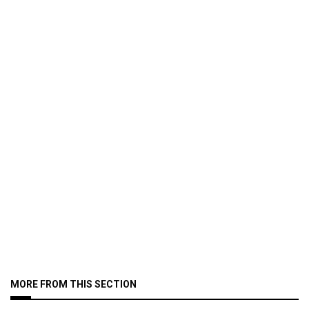
MORE FROM THIS SECTION