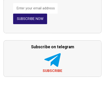
SUBSCRIBE NOW
Subscribe on telegram
SUBSCRIBE