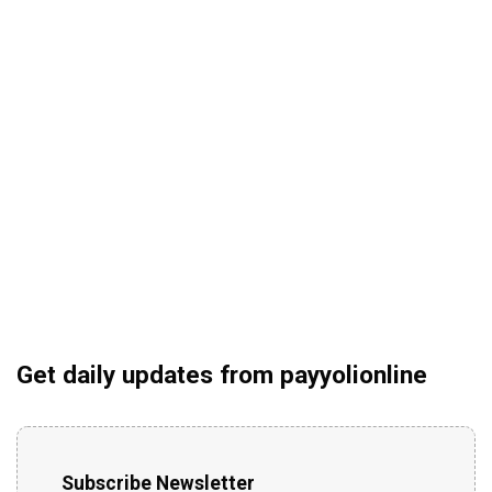
Get daily updates from payyolionline
Subscribe Newsletter