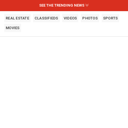
SEE THE TRENDING NEWS
REAL ESTATE
CLASSIFIEDS
VIDEOS
PHOTOS
SPORTS
MOVIES