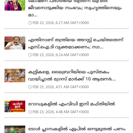
മോഷണ പരാതിയെ തുടര്‍ന്ന് യുവതി
ജീവനൊടുക്കിയ സംഭവം; സുഹൃത്തിനെയും
മാ...
FEB 23, 2026, 6:27 AM GMT+0000
എന്തിനാണ് തന്ത്രിയെ അറസ്റ്റ് ചെയ്തതെന്ന്
എസ്.ഐ.ടി വ്യക്തമാക്കണം; സാ...
FEB 23, 2026, 6:24 AM GMT+0000
കുട്ടികളെ, ലൈബ്രറിയിലെ പുസ്തകം
വായിച്ചാല്‍ ഗ്രേസ് മാര്‍ക്ക് 10 ആണേ&...
FEB 23, 2026, 4:51 AM GMT+0000
റോഡുകളില്‍ എംവിഡി ഇനി മഫ്തിയില്‍
FEB 23, 2026, 4:48 AM GMT+0000
ടോള്‍ പ്ലാസകളില്‍ ഏപ്രില്‍ ഒന്നുമുതല്‍ പണം