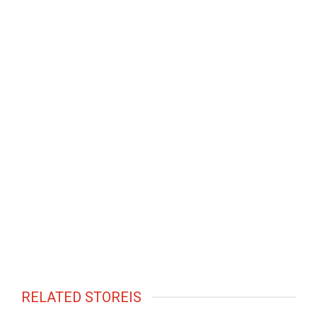
RELATED STOREIS