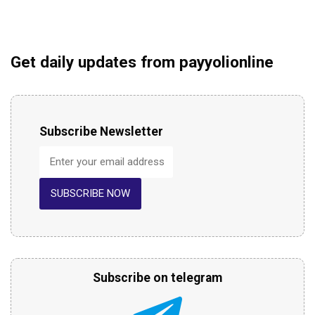
Get daily updates from payyolionline
Subscribe Newsletter
SUBSCRIBE NOW
Subscribe on telegram