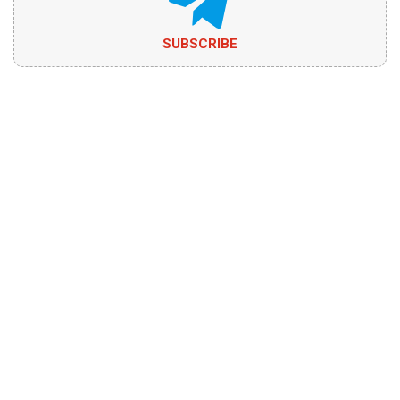
SUBSCRIBE