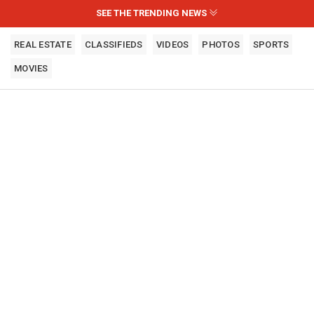
SEE THE TRENDING NEWS
REAL ESTATE
CLASSIFIEDS
VIDEOS
PHOTOS
SPORTS
MOVIES