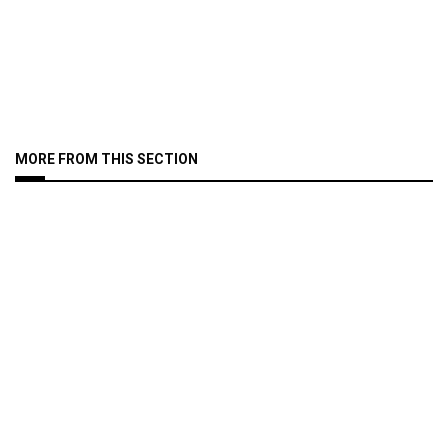
MORE FROM THIS SECTION