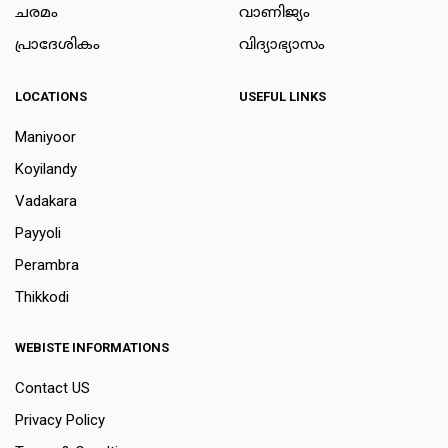
ചരമം
വാണിജ്യം
പ്രാദേശികം
വിദ്യാഭ്യാസം
LOCATIONS
USEFUL LINKS
Maniyoor
Koyilandy
Vadakara
Payyoli
Perambra
Thikkodi
WEBISTE INFORMATIONS
Contact US
Privacy Policy