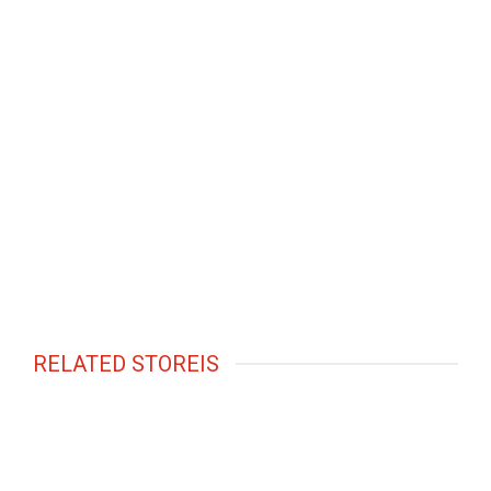
RELATED STOREIS