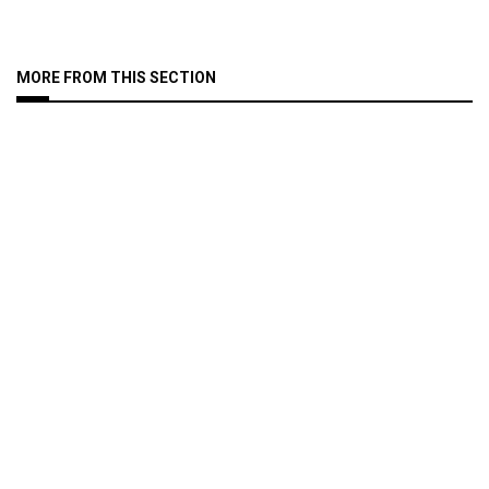
MORE FROM THIS SECTION