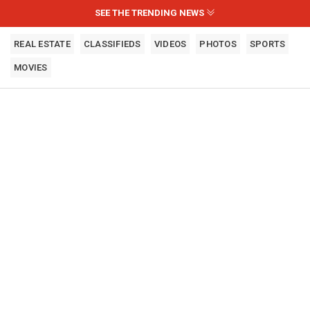
SEE THE TRENDING NEWS
REAL ESTATE
CLASSIFIEDS
VIDEOS
PHOTOS
SPORTS
MOVIES