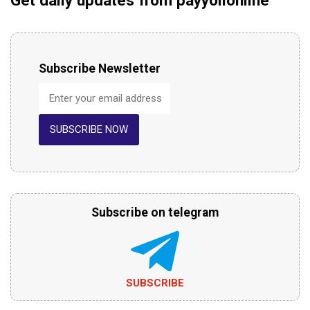
Subscribe Newsletter
SUBSCRIBE NOW
Subscribe on telegram
SUBSCRIBE