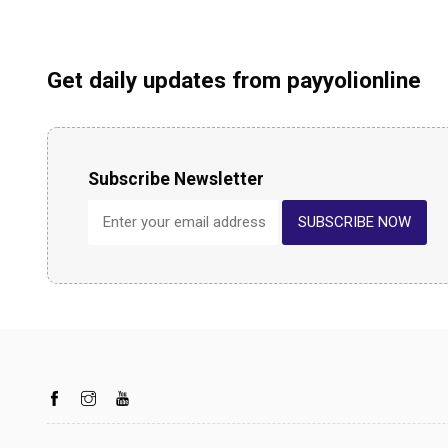
Get daily updates from payyolionline
Subscribe Newsletter
SUBSCRIBE NOW