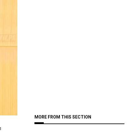
MORE FROM THIS SECTION
ഷ