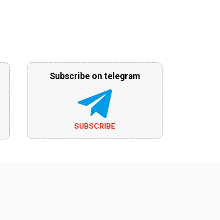
Subscribe on telegram
SUBSCRIBE