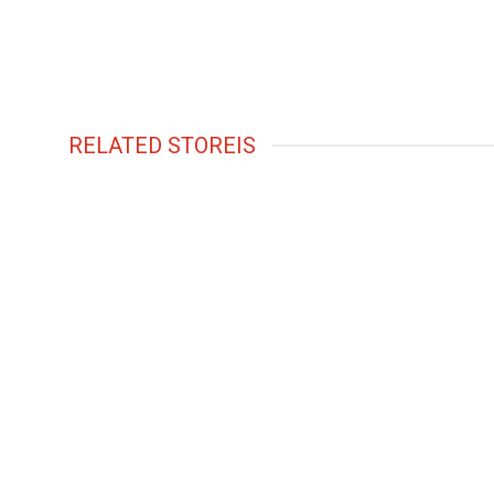
RELATED STOREIS