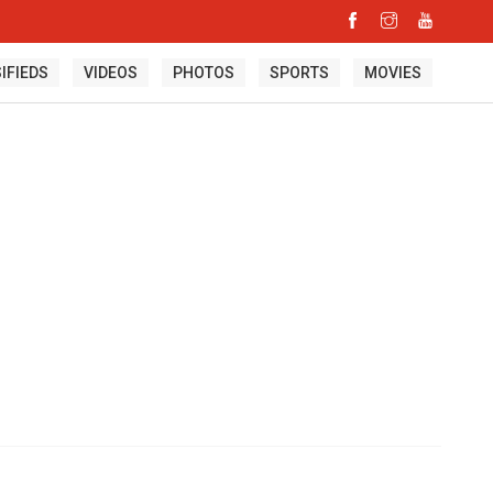
IFIEDS
VIDEOS
PHOTOS
SPORTS
MOVIES