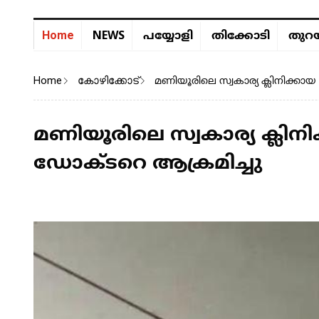
NEWS
Home
പയ്യോളി
തിക്കോടി
തുറയ
Home
കോഴിക്കോട്
മണിയൂരിലെ സ്വകാര്യ ക്ലിനിക്
മണിയൂരിലെ സ്വകാര്യ ക്ല
ഡോക്ടറെ ആക്രമിച്ചു