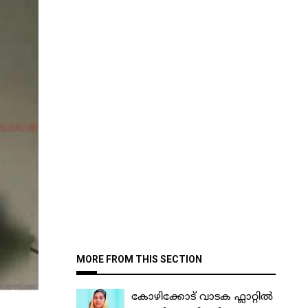
MORE FROM THIS SECTION
കോഴിക്കോട് വാടക ഫ്ലാറ്റിൽ