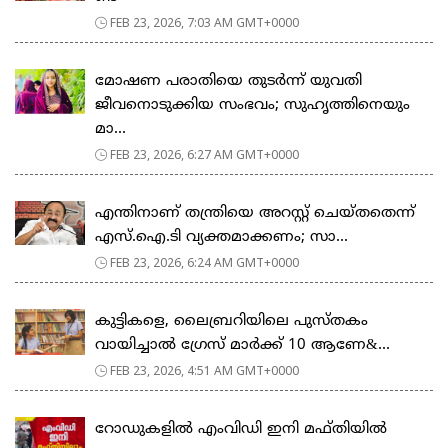
FEB 23, 2026, 7:03 AM GMT+0000
മോഷണ പരാതിയെ തുടര്‍ന്ന് യുവതി
ജീവനൊടുക്കിയ സംഭവം; സുഹൃത്തിനെയും
മാ...
FEB 23, 2026, 6:27 AM GMT+0000
എന്തിനാണ് തന്ത്രിയെ അറസ്റ്റ് ചെയ്തതെന്ന്
എസ്.ഐ.ടി വ്യക്തമാക്കണം; സാ...
FEB 23, 2026, 6:24 AM GMT+0000
കുട്ടികളെ, ലൈബ്രറിയിലെ പുസ്തകം
വായിച്ചാല്‍ ഗ്രേസ് മാര്‍ക്ക് 10 ആണേ&...
FEB 23, 2026, 4:51 AM GMT+0000
റോഡുകളില്‍ എംവിഡി ഇനി മഫ്തിയില്‍