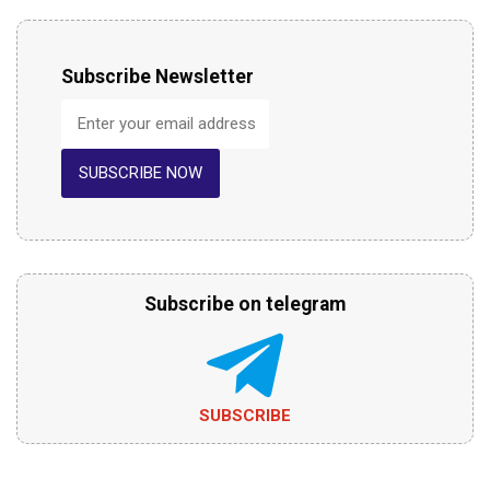
Subscribe Newsletter
SUBSCRIBE NOW
Subscribe on telegram
SUBSCRIBE