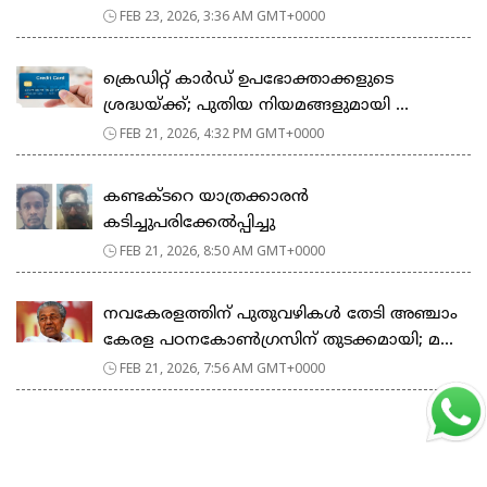
FEB 23, 2026, 3:36 AM GMT+0000
ക്രെഡിറ്റ് കാർഡ് ഉപഭോക്താക്കളുടെ
ശ്രദ്ധയ്ക്ക്; പുതിയ നിയമങ്ങളുമായി ...
FEB 21, 2026, 4:32 PM GMT+0000
കണ്ടക്ടറെ യാത്രക്കാരൻ
കടിച്ചുപരിക്കേൽപ്പിച്ചു
FEB 21, 2026, 8:50 AM GMT+0000
നവകേരളത്തിന് പുതുവഴികൾ തേടി അഞ്ചാം
കേരള പഠനകോൺഗ്രസിന് തുടക്കമായി; മ...
FEB 21, 2026, 7:56 AM GMT+0000