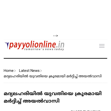
-->
Toggl
navig
Home
Latest News
മദ്യലഹരിയില്‍ യുവതിയെ ക്രൂരമായി മര്‍ദ്ദിച്ച് അയല്‍വാസി
മദ്യലഹരിയില്‍ യുവതിയെ ക്രൂരമായി
മര്‍ദ്ദിച്ച് അയല്‍വാസി