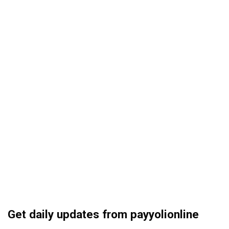
Get daily updates from payyolionline