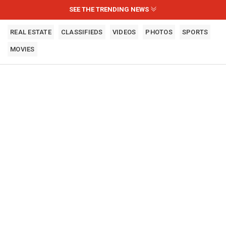
SEE THE TRENDING NEWS
REAL ESTATE
CLASSIFIEDS
VIDEOS
PHOTOS
SPORTS
MOVIES