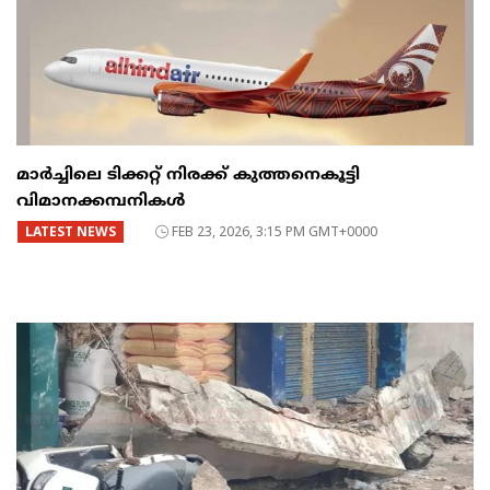
മാർച്ചിലെ ടിക്കറ്റ് നിരക്ക് കുത്തനെകൂട്ടി
വിമാനക്കമ്പനികൾ
LATEST NEWS
FEB 23, 2026, 3:15 PM GMT+0000