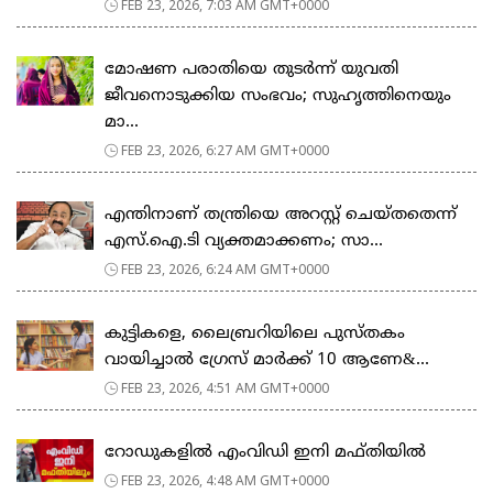
FEB 23, 2026, 7:03 AM GMT+0000
മോഷണ പരാതിയെ തുടര്‍ന്ന് യുവതി
ജീവനൊടുക്കിയ സംഭവം; സുഹൃത്തിനെയും
മാ...
FEB 23, 2026, 6:27 AM GMT+0000
എന്തിനാണ് തന്ത്രിയെ അറസ്റ്റ് ചെയ്തതെന്ന്
എസ്.ഐ.ടി വ്യക്തമാക്കണം; സാ...
FEB 23, 2026, 6:24 AM GMT+0000
കുട്ടികളെ, ലൈബ്രറിയിലെ പുസ്തകം
വായിച്ചാല്‍ ഗ്രേസ് മാര്‍ക്ക് 10 ആണേ&...
FEB 23, 2026, 4:51 AM GMT+0000
റോഡുകളില്‍ എംവിഡി ഇനി മഫ്തിയില്‍
FEB 23, 2026, 4:48 AM GMT+0000