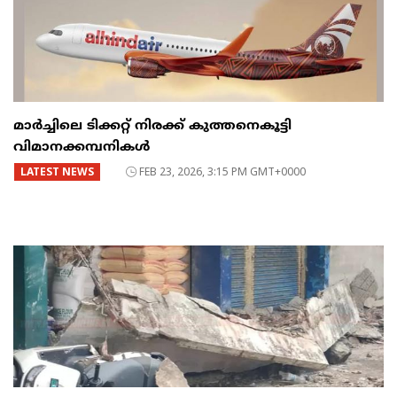
മാർച്ചിലെ ടിക്കറ്റ് നിരക്ക് കുത്തനെകൂട്ടി
വിമാനക്കമ്പനികൾ
LATEST NEWS
FEB 23, 2026, 3:15 PM GMT+0000