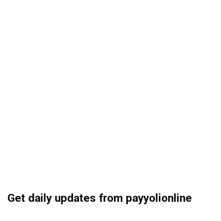
Get daily updates from payyolionline