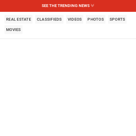
SEE THE TRENDING NEWS
REAL ESTATE
CLASSIFIEDS
VIDEOS
PHOTOS
SPORTS
MOVIES