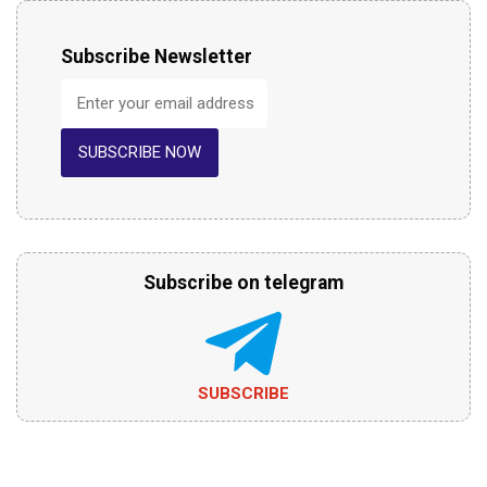
Subscribe Newsletter
SUBSCRIBE NOW
Subscribe on telegram
SUBSCRIBE