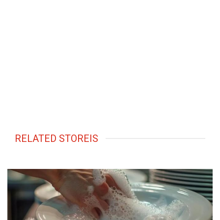
RELATED STOREIS