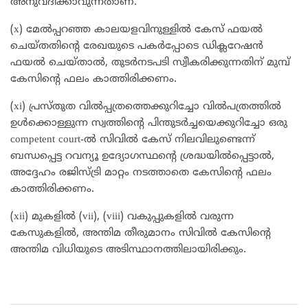
അനുവദിക്കാവുന്നതാണ്.
(x) മേൽപ്പറഞ്ഞ കാലയളവിനുള്ളിൽ കേസ് ഫയൽ
ചെയ്തതിന്റെ രേഖയുടെ പകർപ്പോടെ ഡിക്ലറേഷൻ
ഫയൽ ചെയ്താൽ, തുടർനടപടി സ്വീകരിക്കുന്നതിന് മുമ്പ്
കേസിന്റെ ഫലം കാത്തിരിക്കണം.
(xi) പ്രസ്തുത വിൽപ്പത്രത്തെക്കുറിച്ചോ വിൽപത്രത്തിൽ
ഉൾക്കൊള്ളുന്ന സ്വത്തിന്റെ പിന്തുടർച്ചയെക്കുറിച്ചോ ഒരു
competent court-ൽ സിവിൽ കേസ് നിലവിലുണ്ടെന്ന്
ബന്ധപ്പെട്ട റവന്യൂ ഉദ്യോഗസ്ഥന്റെ ശ്രദ്ധയിൽപ്പെട്ടാൽ,
അദ്ദേഹം രജിസ്ട്രി മാറ്റം നടത്താതെ കേസിന്റെ ഫലം
കാത്തിരിക്കണം.
(xii) മുകളിൽ (vii), (viii) വകുപ്പുകളിൽ വരുന്ന
കേസുകളിൽ, അന്തിമ തീരുമാനം സിവിൽ കേസിന്റെ
അന്തിമ വിധിയുടെ അടിസ്ഥാനത്തിലായിരിക്കും.