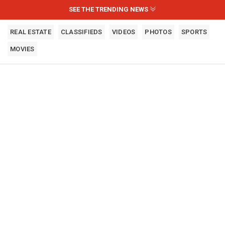
SEE THE TRENDING NEWS
REAL ESTATE
CLASSIFIEDS
VIDEOS
PHOTOS
SPORTS
MOVIES