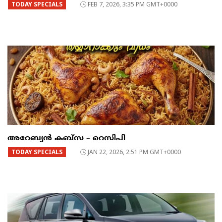
TODAY SPECIALS
FEB 7, 2026, 3:35 PM GMT+0000
അറേബ്യൻ കബ്സ – റെസിപി
TODAY SPECIALS
JAN 22, 2026, 2:51 PM GMT+0000