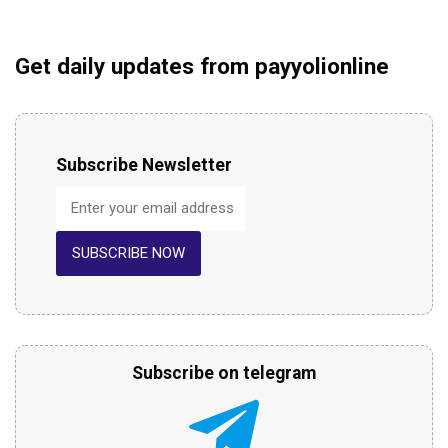
Get daily updates from payyolionline
Subscribe Newsletter
SUBSCRIBE NOW
Subscribe on telegram