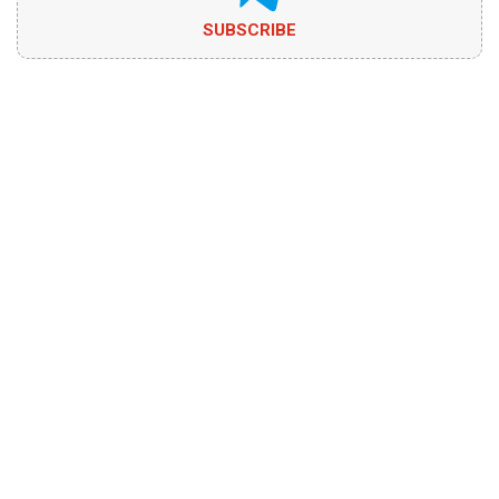
SUBSCRIBE