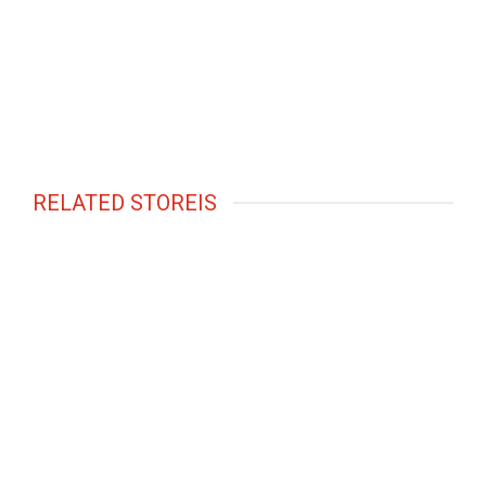
RELATED STOREIS