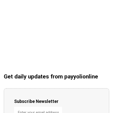
Get daily updates from payyolionline
Subscribe Newsletter