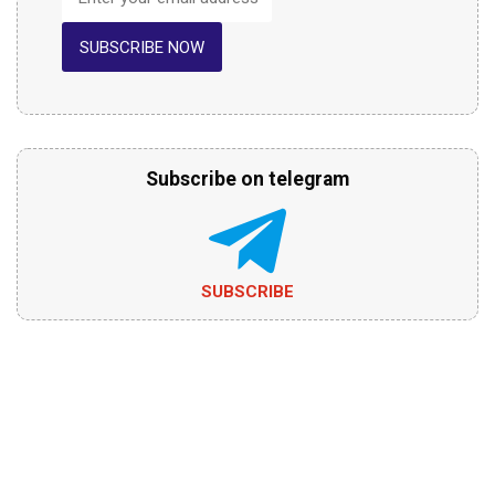
SUBSCRIBE NOW
Subscribe on telegram
SUBSCRIBE