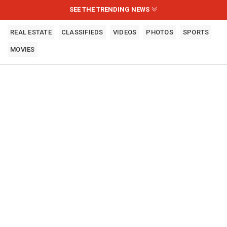
SEE THE TRENDING NEWS
REAL ESTATE
CLASSIFIEDS
VIDEOS
PHOTOS
SPORTS
MOVIES