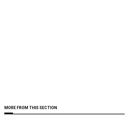
MORE FROM THIS SECTION