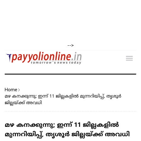
-->
Toggl
navig
Home
മഴ കനക്കുന്നു; ഇന്ന് 11 ജില്ലകളിൽ മുന്നറിയിപ്പ്, തൃശൂർ
ജില്ലയ്ക്ക് അവധി
മഴ കനക്കുന്നു; ഇന്ന് 11 ജില്ലകളിൽ
മുന്നറിയിപ്പ്, തൃശൂർ ജില്ലയ്ക്ക് അവധി