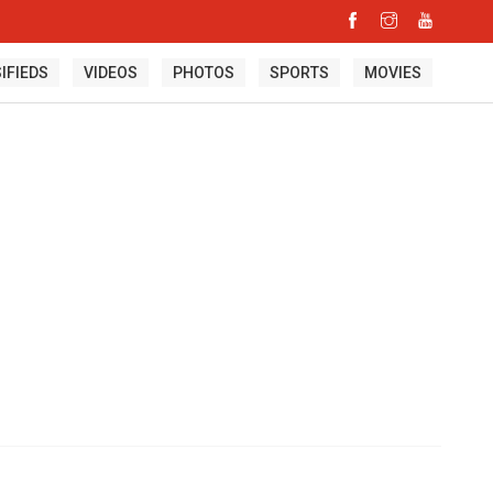
IFIEDS
VIDEOS
PHOTOS
SPORTS
MOVIES