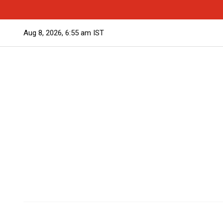
Aug 8, 2026, 6:55 am IST