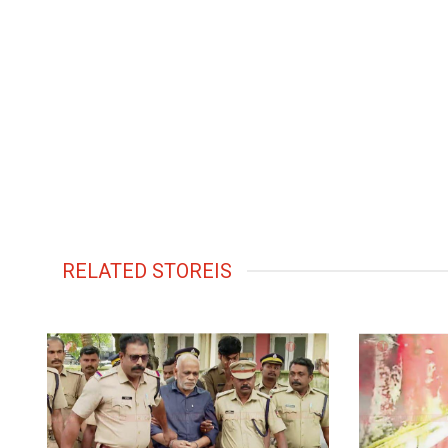
RELATED STOREIS