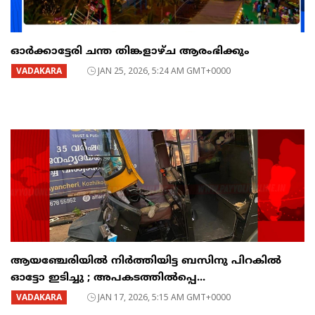
ഓർക്കാട്ടേരി ചന്ത തിങ്കളാഴ്ച ആരംഭിക്കും
VADAKARA
JAN 25, 2026, 5:24 AM GMT+0000
ആയഞ്ചേരിയിൽ നിർത്തിയിട്ട ബസിനു പിറകിൽ
ഓട്ടോ ഇടിച്ചു ; അപകടത്തിൽപ്പെ...
VADAKARA
JAN 17, 2026, 5:15 AM GMT+0000