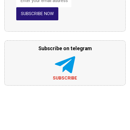
SUBSCRIBE NOW
Subscribe on telegram
SUBSCRIBE