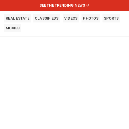
SEE THE TRENDING NEWS
REAL ESTATE
CLASSIFIEDS
VIDEOS
PHOTOS
SPORTS
MOVIES