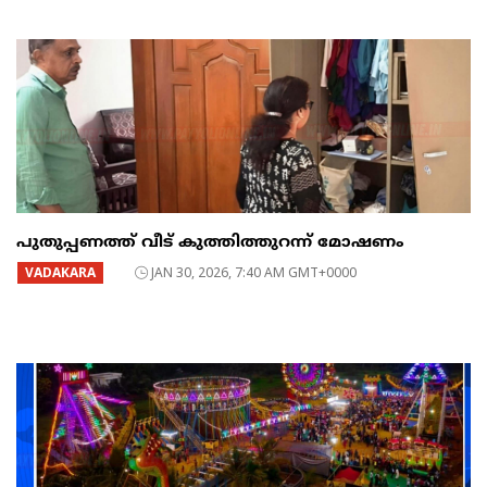
പുതുപ്പണത്ത് വീട് കുത്തിത്തുറന്ന് മോഷണം
VADAKARA
JAN 30, 2026, 7:40 AM GMT+0000