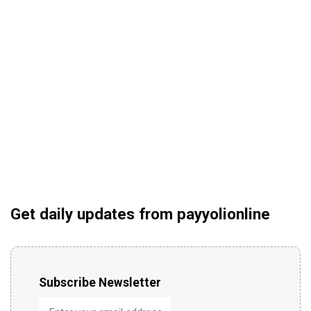
Get daily updates from payyolionline
Subscribe Newsletter