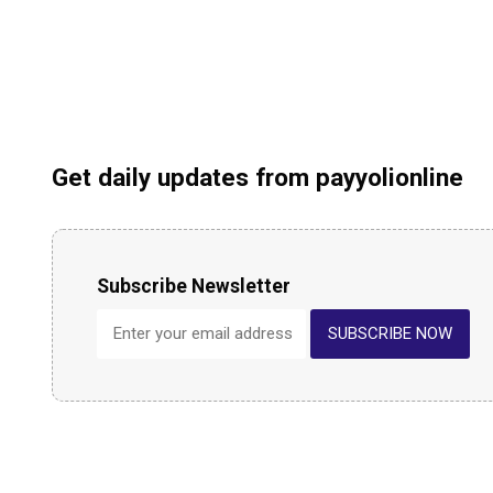
Get daily updates from payyolionline
Subscribe Newsletter
SUBSCRIBE NOW