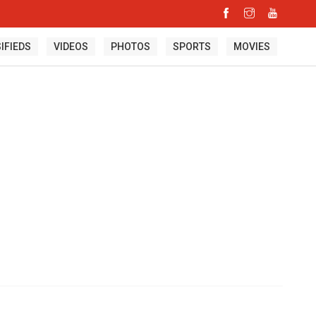
IFIEDS
VIDEOS
PHOTOS
SPORTS
MOVIES