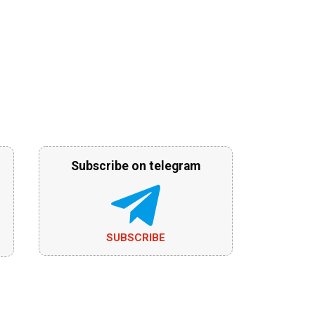
Subscribe on telegram
SUBSCRIBE