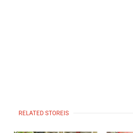
RELATED STOREIS