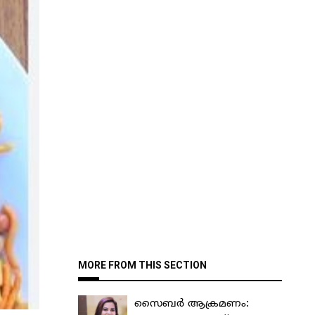
MORE FROM THIS SECTION
സൈബർ ആക്രമണം: