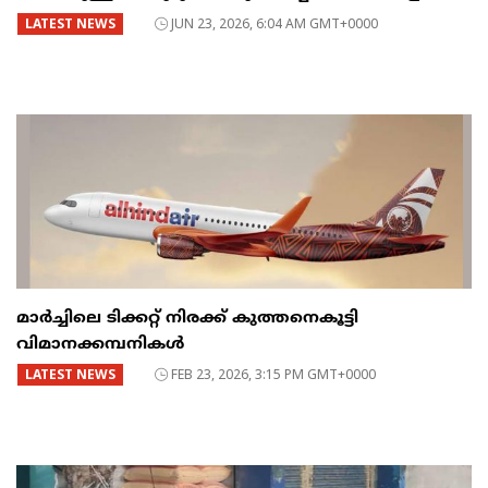
LATEST NEWS
JUN 23, 2026, 6:04 AM GMT+0000
മാർച്ചിലെ ടിക്കറ്റ് നിരക്ക് കുത്തനെകൂട്ടി
വിമാനക്കമ്പനികൾ
LATEST NEWS
FEB 23, 2026, 3:15 PM GMT+0000