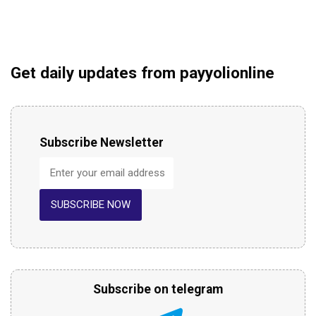
Get daily updates from payyolionline
Subscribe Newsletter
SUBSCRIBE NOW
Subscribe on telegram