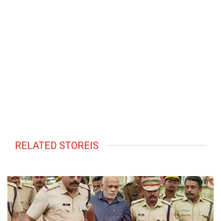
RELATED STOREIS