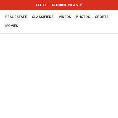
SEE THE TRENDING NEWS
REAL ESTATE
CLASSIFIEDS
VIDEOS
PHOTOS
SPORTS
MOVIES