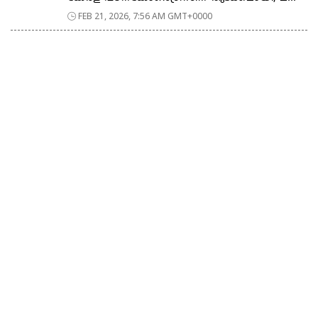
FEB 21, 2026, 7:56 AM GMT+0000