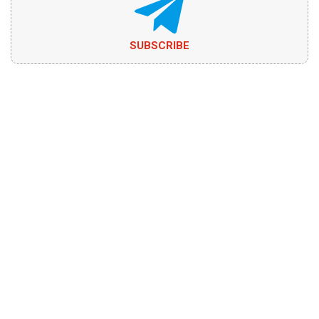
SUBSCRIBE