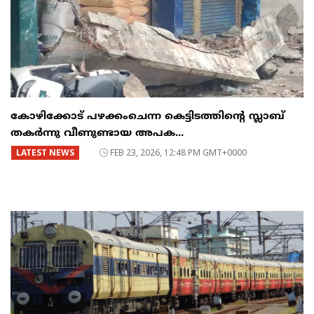
കോഴിക്കോട് പഴക്കംചെന്ന കെട്ടിടത്തിന്റെ സ്ലാബ്
തകർന്നു വീണുണ്ടായ അപക...
LATEST NEWS
FEB 23, 2026, 12:48 PM GMT+0000