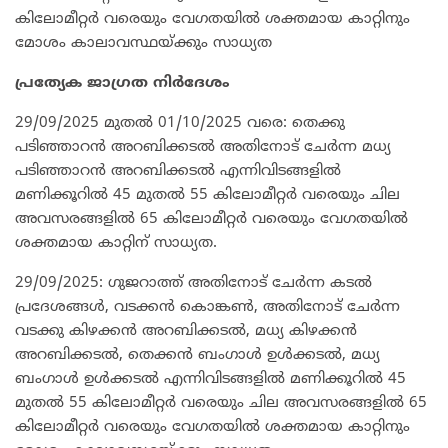
കിലോമീറ്റർ വരെയും വേഗതയിൽ ശക്തമായ കാറ്റിനും
മോശം കാലാവസ്ഥയ്ക്കും സാധ്യത
പ്രത്യേക ജാഗ്രത നിർദേശം
29/09/2025 മുതൽ 01/10/2025 വരെ: തെക്കു
പടിഞ്ഞാറൻ അറബിക്കടൽ അതിനോട് ചേർന്ന മധ്യ
പടിഞ്ഞാറൻ അറബിക്കടൽ എന്നിവിടങ്ങളിൽ
മണിക്കൂറിൽ 45 മുതൽ 55 കിലോമീറ്റർ വരെയും ചില
അവസരങ്ങളിൽ 65 കിലോമീറ്റർ വരെയും വേഗതയിൽ
ശക്തമായ കാറ്റിന് സാധ്യത.
29/09/2025: ഗുജറാത്ത് അതിനോട് ചേർന്ന കടൽ
പ്രദേശങ്ങൾ, വടക്കൻ കൊങ്കൺ, അതിനോട് ചേർന്ന
വടക്കു കിഴക്കൻ അറബിക്കടൽ, മധ്യ കിഴക്കൻ
അറബിക്കടൽ, തെക്കൻ ബംഗാൾ ഉൾക്കടൽ, മധ്യ
ബംഗാൾ ഉൾക്കടൽ എന്നിവിടങ്ങളിൽ മണിക്കൂറിൽ 45
മുതൽ 55 കിലോമീറ്റർ വരെയും ചില അവസരങ്ങളിൽ 65
കിലോമീറ്റർ വരെയും വേഗതയിൽ ശക്തമായ കാറ്റിനും