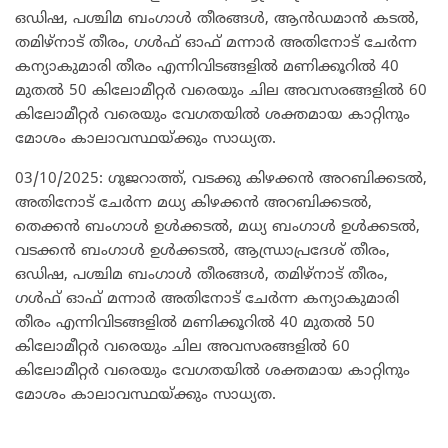
ഒഡിഷ, പശ്ചിമ ബംഗാൾ തീരങ്ങൾ, ആൻഡമാൻ കടൽ,
തമിഴ്‌നാട് തീരം, ഗൾഫ് ഓഫ് മന്നാർ അതിനോട് ചേർന്ന
കന്യാകുമാരി തീരം എന്നിവിടങ്ങളിൽ മണിക്കൂറിൽ 40
മുതൽ 50 കിലോമീറ്റർ വരെയും ചില അവസരങ്ങളിൽ 60
കിലോമീറ്റർ വരെയും വേഗതയിൽ ശക്തമായ കാറ്റിനും
മോശം കാലാവസ്ഥയ്ക്കും സാധ്യത.
03/10/2025: ഗുജറാത്ത്, വടക്കു കിഴക്കൻ അറബിക്കടൽ,
അതിനോട് ചേർന്ന മധ്യ കിഴക്കൻ അറബിക്കടൽ,
തെക്കൻ ബംഗാൾ ഉൾക്കടൽ, മധ്യ ബംഗാൾ ഉൾക്കടൽ,
വടക്കൻ ബംഗാൾ ഉൾക്കടൽ, ആന്ധ്രാപ്രദേശ് തീരം,
ഒഡിഷ, പശ്ചിമ ബംഗാൾ തീരങ്ങൾ, തമിഴ്‌നാട് തീരം,
ഗൾഫ് ഓഫ് മന്നാർ അതിനോട് ചേർന്ന കന്യാകുമാരി
തീരം എന്നിവിടങ്ങളിൽ മണിക്കൂറിൽ 40 മുതൽ 50
കിലോമീറ്റർ വരെയും ചില അവസരങ്ങളിൽ 60
കിലോമീറ്റർ വരെയും വേഗതയിൽ ശക്തമായ കാറ്റിനും
മോശം കാലാവസ്ഥയ്ക്കും സാധ്യത.