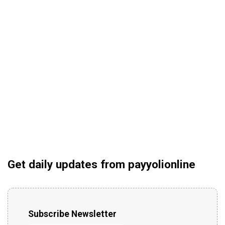
Get daily updates from payyolionline
Subscribe Newsletter