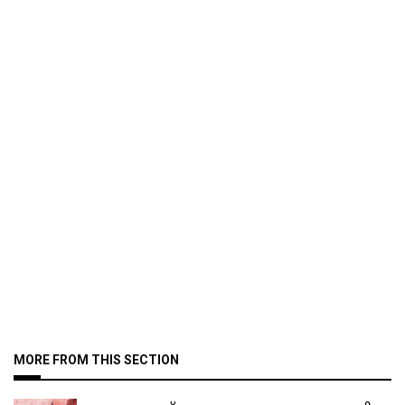
MORE FROM THIS SECTION