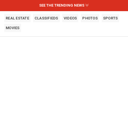
SEE THE TRENDING NEWS
REAL ESTATE
CLASSIFIEDS
VIDEOS
PHOTOS
SPORTS
MOVIES