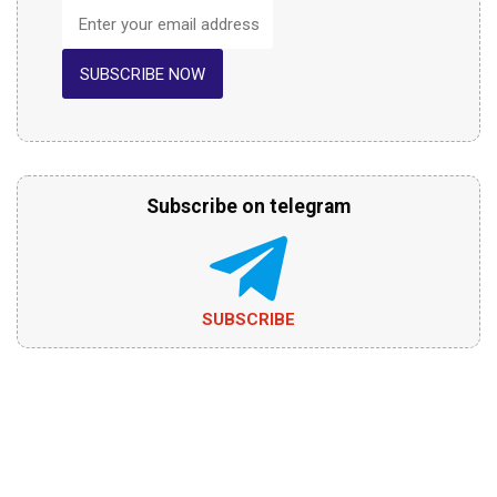
SUBSCRIBE NOW
Subscribe on telegram
SUBSCRIBE