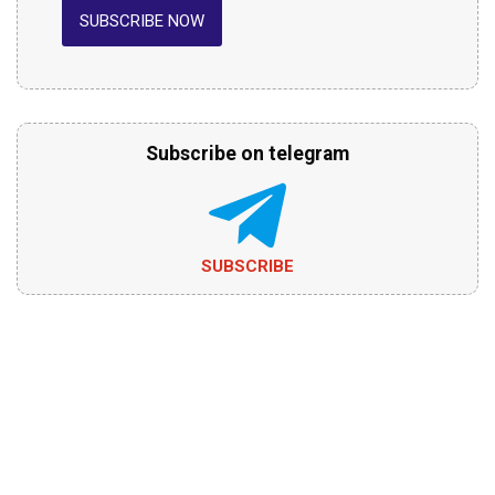
SUBSCRIBE NOW
Subscribe on telegram
SUBSCRIBE