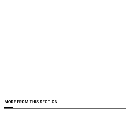
MORE FROM THIS SECTION