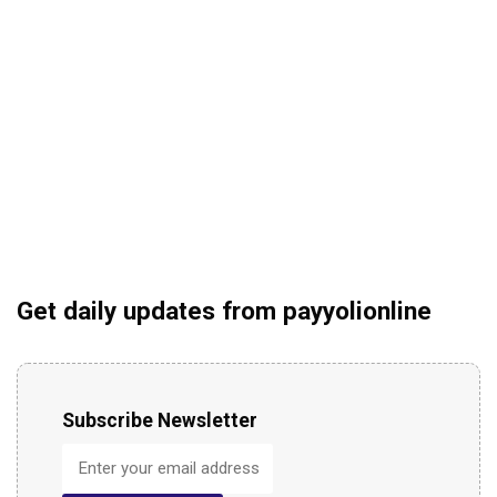
Get daily updates from payyolionline
Subscribe Newsletter