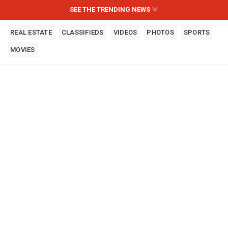
SEE THE TRENDING NEWS
REAL ESTATE
CLASSIFIEDS
VIDEOS
PHOTOS
SPORTS
MOVIES