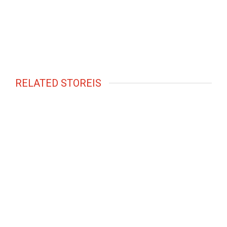
RELATED STOREIS