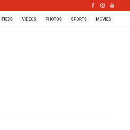
IFIEDS
VIDEOS
PHOTOS
SPORTS
MOVIES