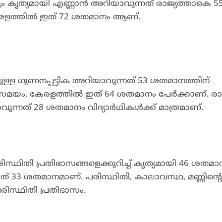
കും കൃത്യമായി എണ്ണാന്‍ അറിയാവുന്നത് രാജ്യത്താകെ 5
േരളത്തിൽ ഇത് 72 ശതമാനം ആണ്.
യുള്ള ഗുണനപ്പട്ടിക അറിയാവുന്നത് 53 ശതമാനത്തിന്
സമയം, കേരളത്തിൽ ഇത് 64 ശതമാനം പേര്‍ക്കാണ്. രാജ
്നത് 28 ശതമാനം വിദ്യാര്‍ഥികള്‍ക്ക് മാത്രമാണ്.
പരിസ്ഥിതി പ്രതിഭാസങ്ങളെക്കുറിച്ച് കൃത്യമായി 46 ശതമാ
 ഇത് 33 ശതമാനമാണ്. പരിസ്ഥിതി, കാലാവസ്ഥ, മണ്ണിന്റെ
പരിസ്ഥിതി പ്രതിഭാസം.