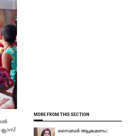
MORE FROM THIS SECTION
ല്‍
ക്ലാസ്
സൈബർ ആക്രമണം: