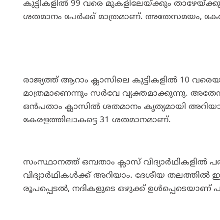
കുട്ടികളില്‍ 99 വരെ മുകളിലേയ്ക്കും താഴേയ്ക്
ശതമാനം പേര്‍ക്ക് മാത്രമാണ്. അതേസമയം, ക
രാജ്യത്ത് ആറാം ക്ലാസിലെ കുട്ടികളില്‍ 10 വരെ
മാത്രമാണെന്നും സർവേ വ്യക്തമാക്കുന്നു. അതേ
ഒൻപതാം ക്ലാസില്‍ ശതമാനം കൃത്യമായി അറിയാവുന
കേരളത്തിലാകട്ടെ 31 ശതമാനമാണ്.
സംസ്ഥാനത്ത് ഒമ്പതാം ക്ലാസ് വിദ്യാര്‍ഥികളില്‍ 
വിദ്യാര്‍ഥികള്‍ക്ക് അറിയാം. ദേശീയ തലത്തില്‍
രൂപപ്പെടല്‍, നദികളുടെ ഒഴുക്ക് ഉൾപ്പെടെയാണ് 