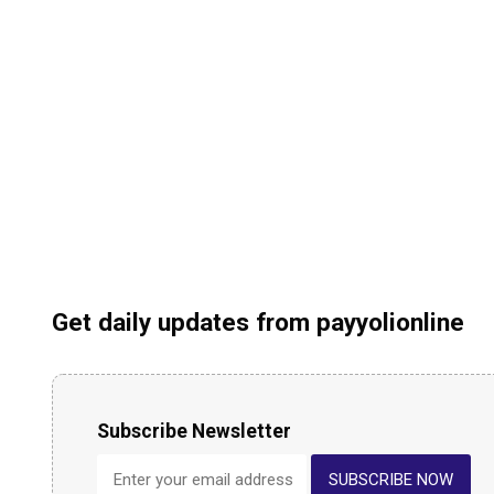
Get daily updates from payyolionline
Subscribe Newsletter
SUBSCRIBE NOW