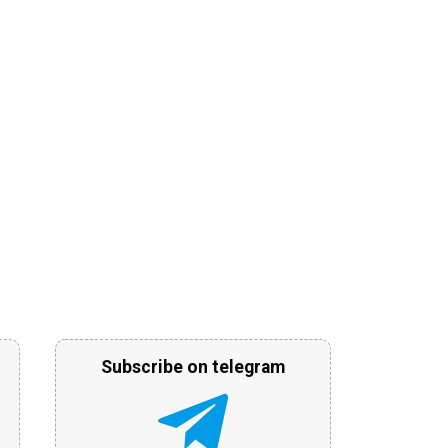
Subscribe on telegram