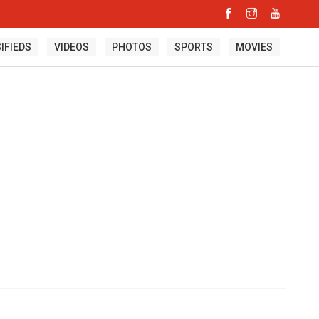
IFIEDS
VIDEOS
PHOTOS
SPORTS
MOVIES