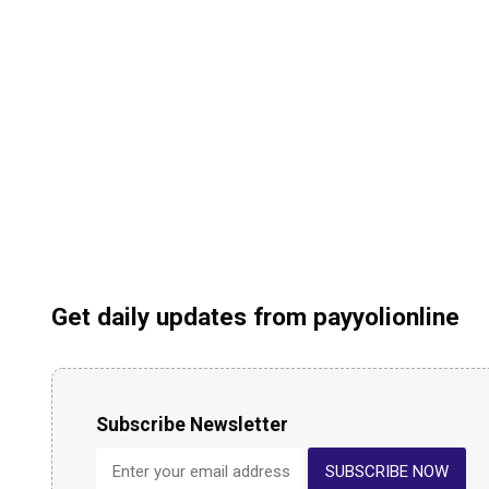
Get daily updates from payyolionline
Subscribe Newsletter
SUBSCRIBE NOW