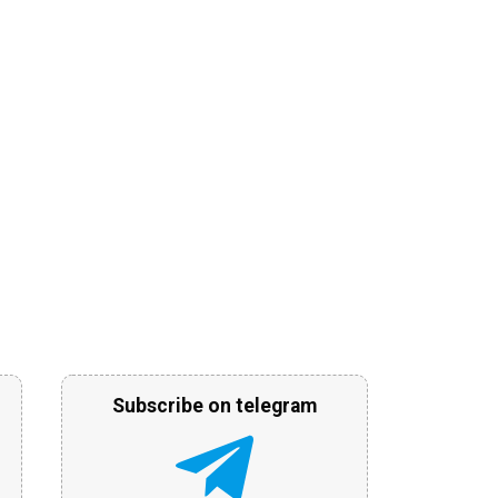
Subscribe on telegram