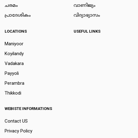
ചരമം
വാണിജ്യം
പ്രാദേശികം
വിദ്യാഭ്യാസം
LOCATIONS
USEFUL LINKS
Maniyoor
Koyilandy
Vadakara
Payyoli
Perambra
Thikkodi
WEBISTE INFORMATIONS
Contact US
Privacy Policy