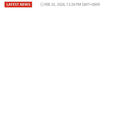
LATEST NEWS
FEB 23, 2026, 12:26 PM GMT+0000