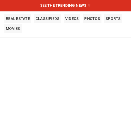
SEE THE TRENDING NEWS
REAL ESTATE
CLASSIFIEDS
VIDEOS
PHOTOS
SPORTS
MOVIES