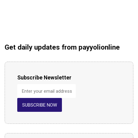
Get daily updates from payyolionline
Subscribe Newsletter
SUBSCRIBE NOW