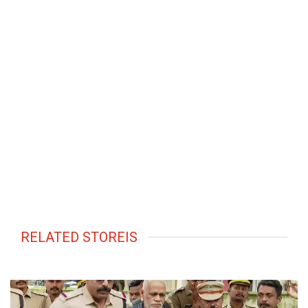
RELATED STOREIS