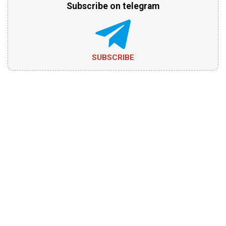
Subscribe on telegram
SUBSCRIBE