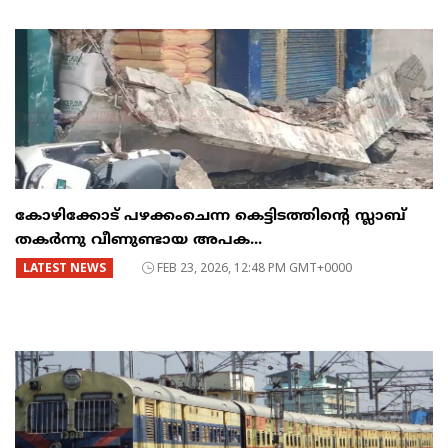
കോഴിക്കോട് പഴക്കംചെന്ന കെട്ടിടത്തിന്റെ സ്ലാബ്
തകർന്നു വീണുണ്ടായ അപക...
LATEST NEWS
FEB 23, 2026, 12:48 PM GMT+0000