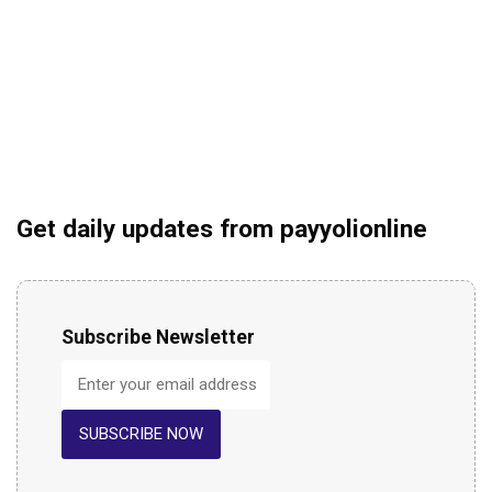
Get daily updates from payyolionline
Subscribe Newsletter
SUBSCRIBE NOW