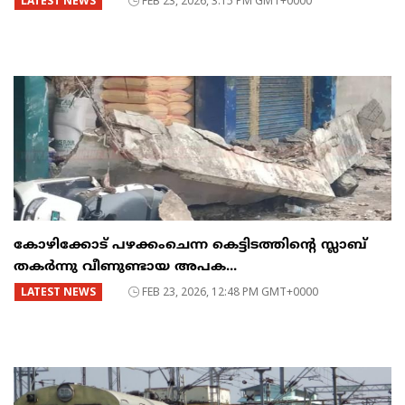
LATEST NEWS
FEB 23, 2026, 3:15 PM GMT+0000
കോഴിക്കോട് പഴക്കംചെന്ന കെട്ടിടത്തിന്റെ സ്ലാബ്
തകർന്നു വീണുണ്ടായ അപക...
LATEST NEWS
FEB 23, 2026, 12:48 PM GMT+0000