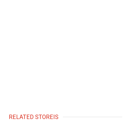
RELATED STOREIS