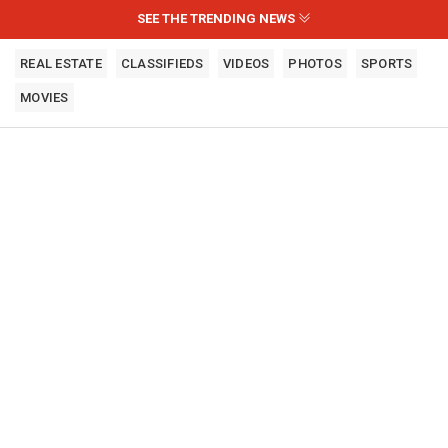
SEE THE TRENDING NEWS
REAL ESTATE
CLASSIFIEDS
VIDEOS
PHOTOS
SPORTS
MOVIES