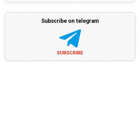
Subscribe on telegram
SUBSCRIBE